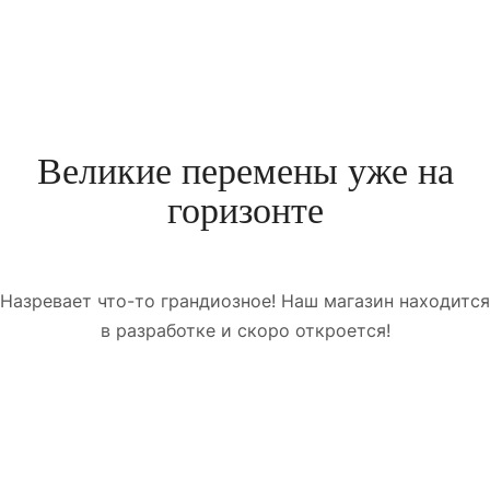
Великие перемены уже на
горизонте
Назревает что-то грандиозное! Наш магазин находится
в разработке и скоро откроется!