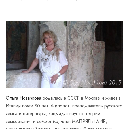
Ольга Новичкова
родилась в СССР в Москве и живёт в
Италии почти 30 лет. Филолог, преподаватель русского
языка и литературы, кандидат наук по теории
языкознания и семиотика, член МАПРЯЛ и АИР,