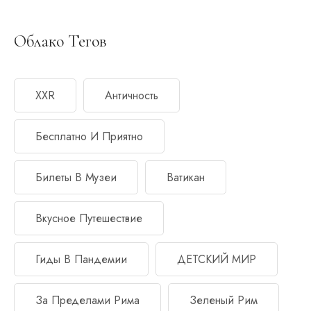
Облако Тегов
XXR
Античность
Бесплатно И Приятно
Билеты В Музеи
Ватикан
Вкусное Путешествие
Гиды В Пандемии
ДЕТСКИЙ МИР
За Пределами Рима
Зеленый Рим