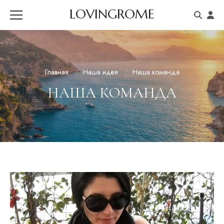
LOVINGROME
Главная
Наша идея
Наша команда
НАША КОМАНДА