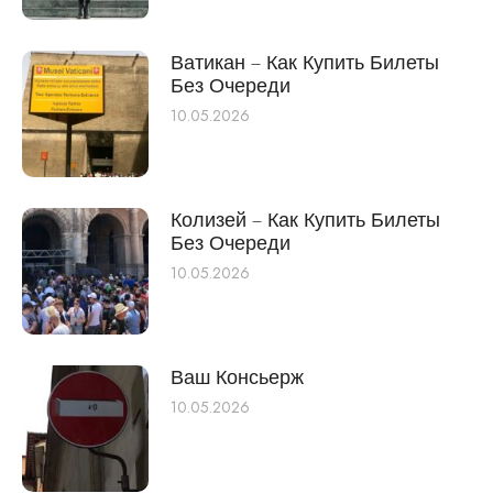
Ватикан – Как Купить Билеты
Без Очереди
10.05.2026
Колизей – Как Купить Билеты
Без Очереди
10.05.2026
Ваш Консьерж
10.05.2026