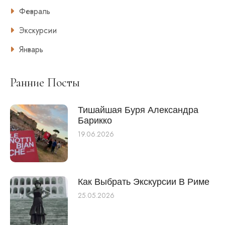
Февраль
Экскурсии
Январь
Ранние Посты
Тишайшая Буря Александра
Барикко
19.06.2026
Как Выбрать Экскурсии В Риме
25.05.2026