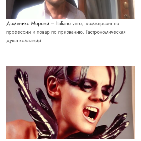
Доменико Морони
– Italiano vero, коммерсант по
профессии и повар по призванию. Гастрономическая
душа компании