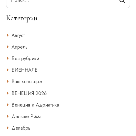
Категории
Август
Апрель
Без рубрики
БИЕННАЛЕ
Ваш консьерж
ВЕНЕЦИЯ 2026
Венеция и Адриатика
Дальше Рима
Декабрь