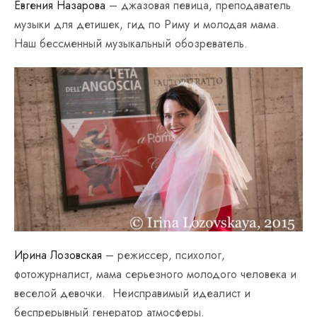
Евгения Назарова
– джазовая певица, преподаватель
музыки для детишек, гид по Риму и молодая мама.
Наш бессменный музыкальный обозреватель.
Ирина Лозовская
– режиссер, психолог,
фотожурналист, мама серьезного молодого человека и
веселой девочки. Неисправимый идеалист и
беспрерывный генератор атмосферы.