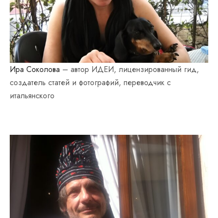
Ира Соколова
– автор ИДЕИ, лицензированный гид,
создатель статей и фотографий, переводчик с
итальянского