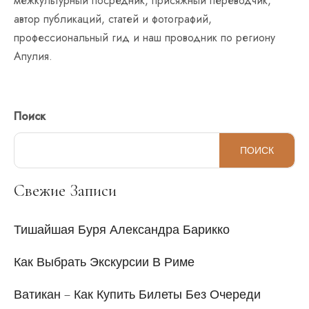
межкультурный посредник, присяжный переводчик,
автор публикаций, статей и фотографий,
профессиональный гид и наш проводник по региону
Апулия.
Поиск
ПОИСК
Свежие Записи
Тишайшая Буря Александра Барикко
Как Выбрать Экскурсии В Риме
Ватикан – Как Купить Билеты Без Очереди