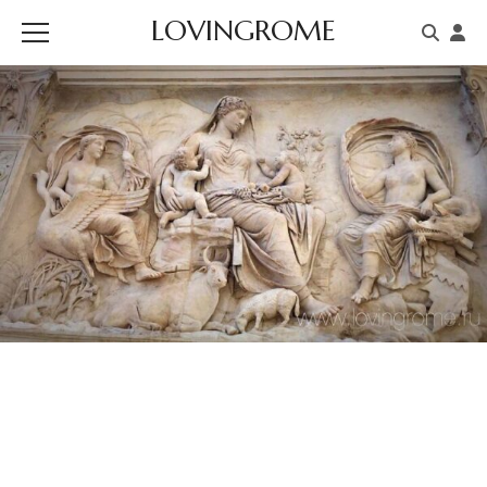
LOVINGROME