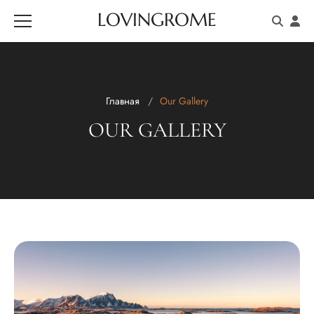
LOVINGROME
Главная
Our Gallery
OUR GALLERY