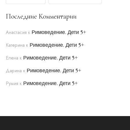
Последние Комментарии
Римоведение. Дети 5+
Анастасия
к
Римоведение. Дети 5+
Катерина
к
Римоведение. Дети 5+
Елена
к
Римоведение. Дети 5+
Дарина
к
Римоведение. Дети 5+
Румия
к