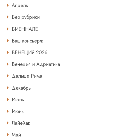
Апрель
Без рубрики
БИЕННАЛЕ
Ваш консьерж
ВЕНЕЦИЯ 2026
Венеция и Адриатика
Дальше Рима
Декабрь
Июль
Июнь
ЛайфХак
Май