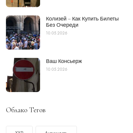
Колизей – Как Купить Билеты
Без Очереди
10.05.2026
Ваш Консьерж
10.05.2026
Облако Тегов