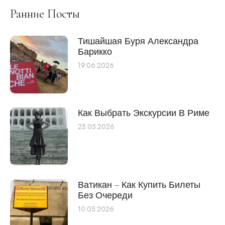
Ранние Посты
Тишайшая Буря Александра
Барикко
19.06.2026
Как Выбрать Экскурсии В Риме
25.05.2026
Ватикан – Как Купить Билеты
Без Очереди
10.05.2026