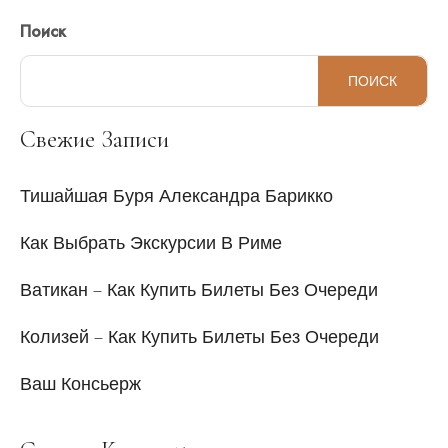
Поиск
ПОИСК
Свежие Записи
Тишайшая Буря Александра Барикко
Как Выбрать Экскурсии В Риме
Ватикан – Как Купить Билеты Без Очереди
Колизей – Как Купить Билеты Без Очереди
Ваш Консьерж