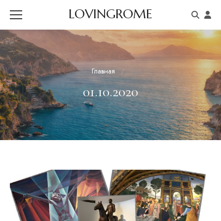
LOVINGROME
Главная
01.10.2020