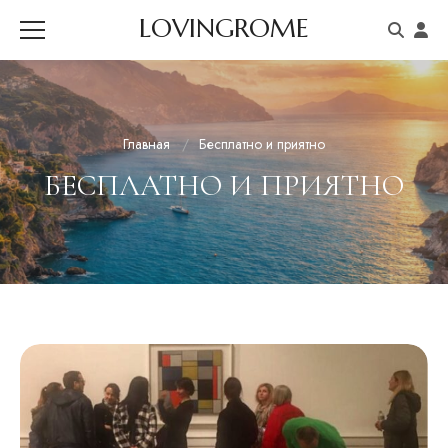
LOVINGROME
Главная
Бесплатно и приятно
БЕСПЛАТНО И ПРИЯТНО