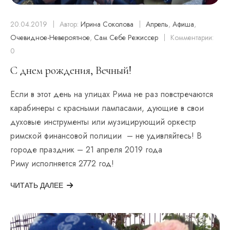
20.04.2019
Автор:
Ирина Соколова
Апрель
,
Афиша
,
Очевидное-Невероятное
,
Сам Себе Режиссер
Комментарии:
0
С днем рождения, Вечный!
Если в этот день на улицах Рима не раз повстречаются
карабинеры с красными лампасами, дующие в свои
духовые инструменты или музицирующий оркестр
римской финансовой полиции – не удивляйтесь! В
городе праздник – 21 апреля 2019 года
Риму исполняется 2772 год!
ЧИТАТЬ ДАЛЕЕ