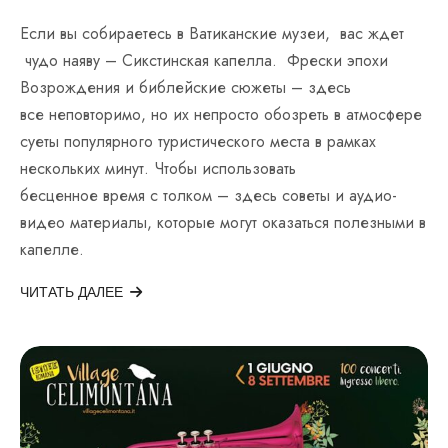
Если вы собираетесь в Ватиканские музеи, вас ждет
чудо наяву – Сикстинская капелла. Фрески эпохи
Возрождения и библейские сюжеты – здесь
все неповторимо, но их непросто обозреть в атмосфере
суеты популярного туристического места в рамках
нескольких минут. Чтобы использовать
бесценное время с толком – здесь советы и аудио-
видео материалы, которые могут оказаться полезными в
капелле.
ЧИТАТЬ ДАЛЕЕ