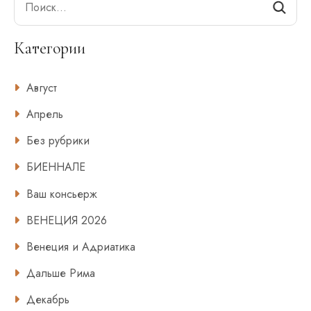
Категории
Август
Апрель
Без рубрики
БИЕННАЛЕ
Ваш консьерж
ВЕНЕЦИЯ 2026
Венеция и Адриатика
Дальше Рима
Декабрь