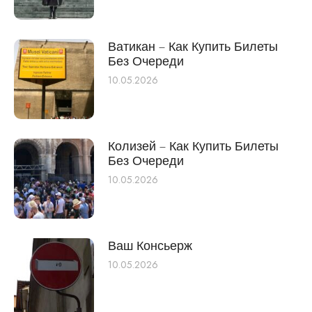
Ватикан – Как Купить Билеты
Без Очереди
10.05.2026
Колизей – Как Купить Билеты
Без Очереди
10.05.2026
Ваш Консьерж
10.05.2026