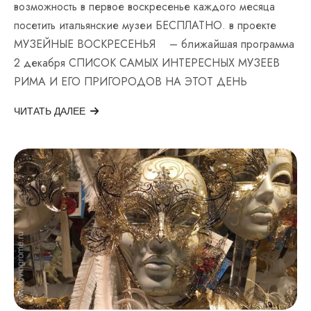
возможность в первое воскресенье каждого месяца
посетить итальянские музеи БЕСПЛАТНО. в проекте
МУЗЕЙНЫЕ ВОСКРЕСЕНЬЯ – ближайшая программа
2 декабря СПИСОК САМЫХ ИНТЕРЕСНЫХ МУЗЕЕВ
РИМА И ЕГО ПРИГОРОДОВ НА ЭТОТ ДЕНЬ
ЧИТАТЬ ДАЛЕЕ