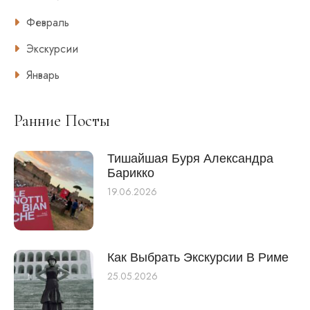
Февраль
Экскурсии
Январь
Ранние Посты
Тишайшая Буря Александра
Барикко
19.06.2026
Как Выбрать Экскурсии В Риме
25.05.2026