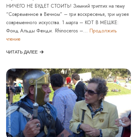
НИЧЕГО НЕ БУДЕТ СТОИТЬ! Зимний триптих на тему
“Современное в Вечном” – три воскресенья, три музея
современного искусства. 1 марта – КОТ В МЕШКЕ:
Фонд Альды Фенди. Rhinoceros –…
Продолжить
МУЗЕЙНЫЕ
чтение
ВОСКРЕСЕНЬЯ
ЧИТАТЬ ДАЛЕЕ