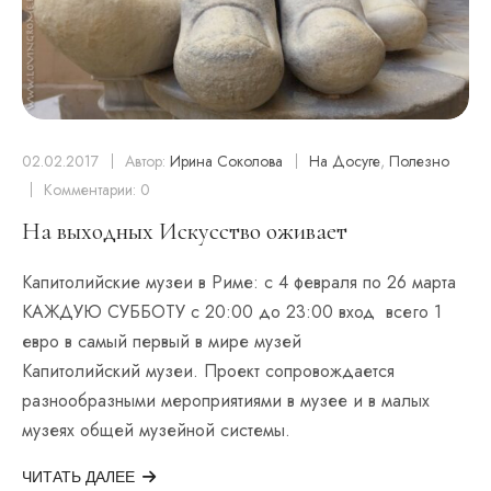
02.02.2017
Автор:
Ирина Соколова
На Досуге
,
Полезно
Комментарии: 0
На выходных Искусство оживает
Капитолийские музеи в Риме: с 4 февраля по 26 марта
КАЖДУЮ СУББОТУ с 20:00 до 23:00 вход всего 1
евро в самый первый в мире музей
Капитолийский музеи. Проект сопровождается
разнообразными мероприятиями в музее и в малых
музеях общей музейной системы.
ЧИТАТЬ ДАЛЕЕ