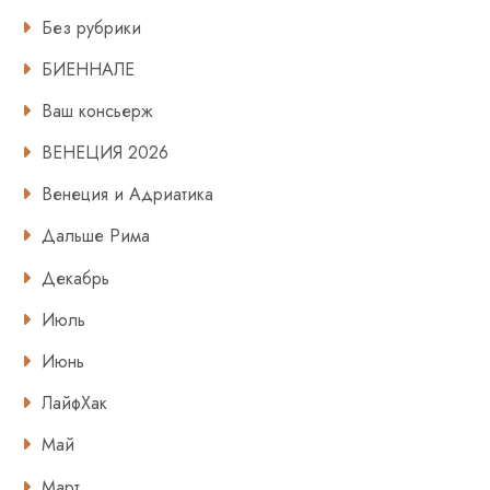
Без рубрики
БИЕННАЛЕ
Ваш консьерж
ВЕНЕЦИЯ 2026
Венеция и Адриатика
Дальше Рима
Декабрь
Июль
Июнь
ЛайфХак
Май
Март