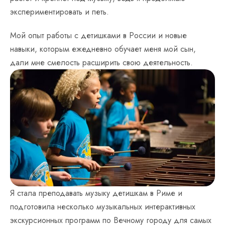
экспериментировать и петь.
Мой опыт работы с детишками в России и новые
навыки, которым ежедневно обучает меня мой сын,
дали мне смелость расширить свою деятельность.
Я стала преподавать музыку детишкам в Риме и
подготовила несколько музыкальных интерактивных
экскурсионных программ по Вечному городу для самых