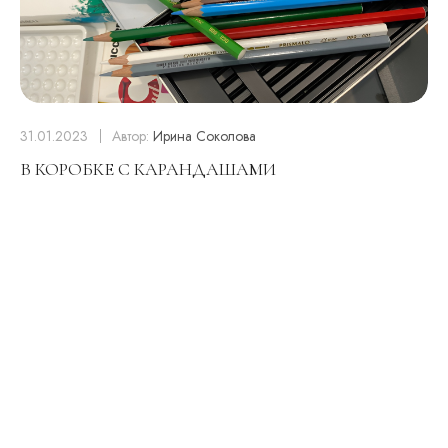
31.01.2023
Автор:
Ирина Соколова
В КОРОБКЕ С КАРАНДАШАМИ