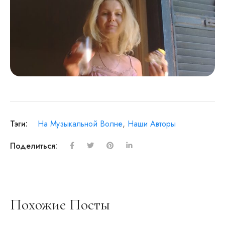
Тэги:
На Музыкальной Волне
,
Наши Авторы
Поделиться:
Похожие Посты