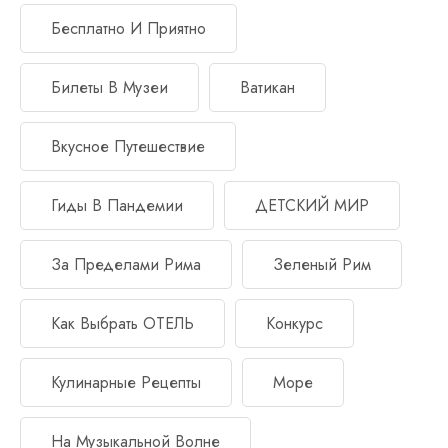
Бесплатно И Приятно
Билеты В Музеи
Ватикан
Вкусное Путешествие
Гиды В Пандемии
ДЕТСКИЙ МИР
За Пределами Рима
Зеленый Рим
Как Выбрать ОТЕЛЬ
Конкурс
Кулинарные Рецепты
Море
На Музыкальной Волне