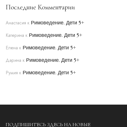
Последние Комментарии
Римоведение. Дети 5+
Анастасия
к
Римоведение. Дети 5+
Катерина
к
Римоведение. Дети 5+
Елена
к
Римоведение. Дети 5+
Дарина
к
Римоведение. Дети 5+
Румия
к
ПОДПИШИТЕСЬ ЗДЕСЬ НА НОВЫЕ