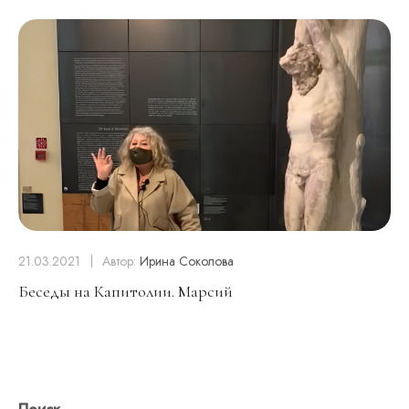
21.03.2021
Автор:
Ирина Соколова
Беседы на Капитолии. Марсий