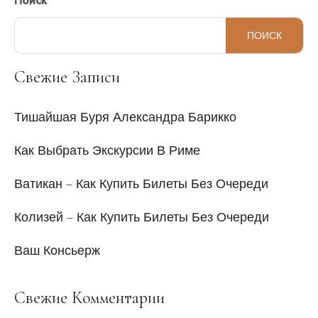
Поиск
ПОИСК
Свежие Записи
Тишайшая Буря Александра Барикко
Как Выбрать Экскурсии В Риме
Ватикан – Как Купить Билеты Без Очереди
Колизей – Как Купить Билеты Без Очереди
Ваш Консьерж
Свежие Комментарии