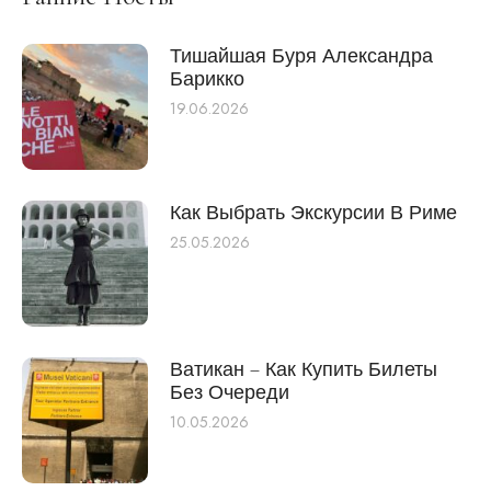
Тишайшая Буря Александра
Барикко
19.06.2026
Как Выбрать Экскурсии В Риме
25.05.2026
Ватикан – Как Купить Билеты
Без Очереди
10.05.2026