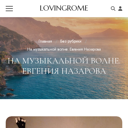
LOVINGROME
Главная
Без рубрики
На музыкальной волне. Евгения Назарова
НА МУЗЫКАЛЬНОЙ ВОЛНЕ.
ЕВГЕНИЯ НАЗАРОВА