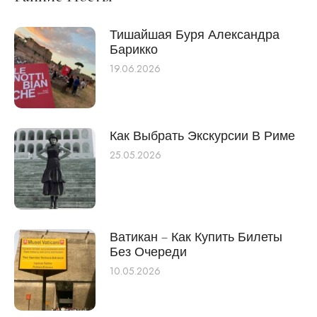
Тишайшая Буря Александра
Барикко
19.06.2026
Как Выбрать Экскурсии В Риме
25.05.2026
Ватикан – Как Купить Билеты
Без Очереди
10.05.2026