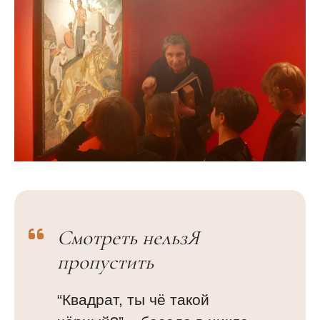
Смотреть нельзЯ
пропустить
“
Квадрат, ты чё такой