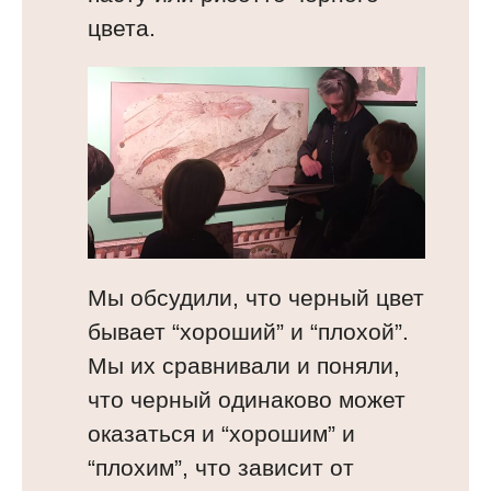
цвета.
Мы обсудили, что черный цвет
бывает “хороший” и “плохой”.
Мы их сравнивали и поняли,
что черный одинаково может
оказаться и “хорошим” и
“плохим”, что зависит от