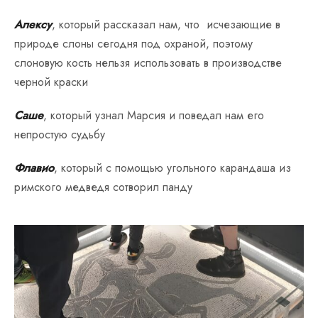
Алексу
, который рассказал нам, что исчезающие в
природе слоны сегодня под охраной, поэтому
слоновую кость нельзя использовать в производстве
черной краски
Саше
, который узнал Марсия и поведал нам его
непростую судьбу
Флавио
, который с помощью угольного карандаша из
римского медведя сотворил панду