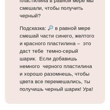
пластилина в равной мере мы
смешали, чтобы получить
черный?
Подсказка:
в равной мере
смешай части синего, желтого
и красного пластилина – это
даст тебе темно-серый
шарик. Если добавишь
немного черного пластилина
и хорошо разомнешь, чтобы
цвета все перемешались, ты
получишь черный шарик! Ура!