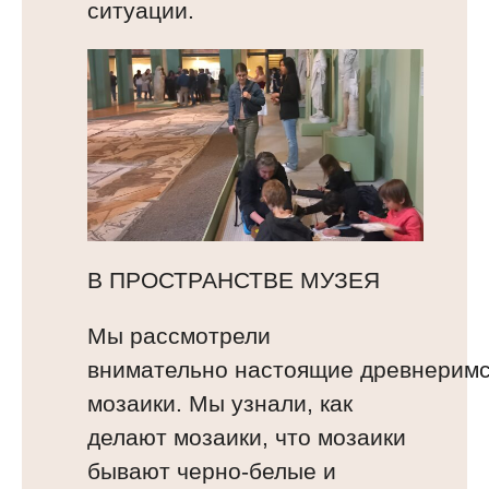
ситуации.
В ПРОСТРАНСТВЕ МУЗЕЯ
Мы рассмотрели
внимательно настоящие древнерим
мозаики. Мы узнали, как
делают мозаики, что мозаики
бывают черно-белые и