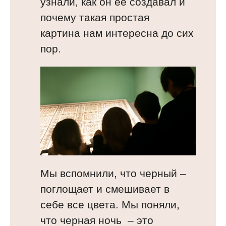
узнали, как он ее создавал и
почему такая простая
картина нам интересна до сих
пор.
Мы вспомнили, что черный –
поглощает и смешивает в
себе все цвета. Мы поняли,
что черная ночь – это