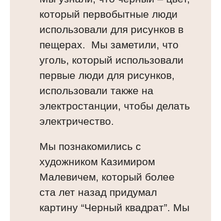
который первобытные люди
использовали для рисунков в
пещерах. Мы заметили, что
уголь, который использовали
первые люди для рисунков,
использовали также на
электростанции, чтобы делать
электричество.
Мы познакомились с
художником Казимиром
Малевичем, который более
ста лет назад придумал
картину “Черный квадрат”. Мы