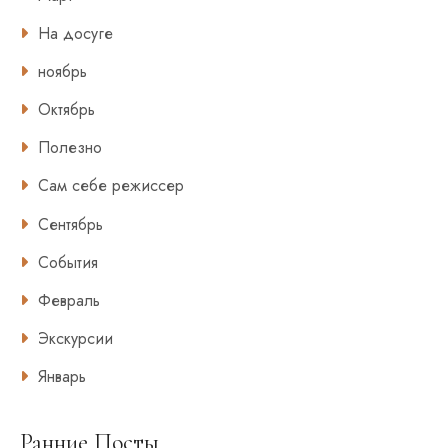
На досуге
ноябрь
Октябрь
Полезно
Сам себе режиссер
Сентябрь
События
Февраль
Экскурсии
Январь
Ранние Посты