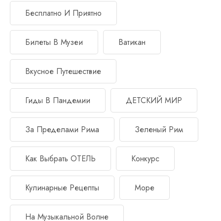
Бесплатно И Приятно
Билеты В Музеи
Ватикан
Вкусное Путешествие
Гиды В Пандемии
ДЕТСКИЙ МИР
За Пределами Рима
Зеленый Рим
Как Выбрать ОТЕЛЬ
Конкурс
Кулинарные Рецепты
Море
На Музыкальной Волне