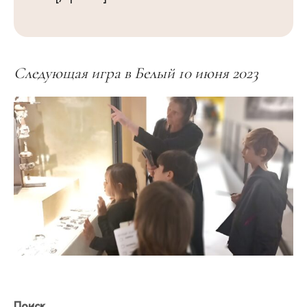
Следующая игра в Белый 10 июня 2023
Поиск