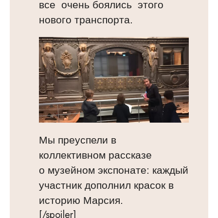
все очень боялись этого
нового транспорта.
Мы преуспели в
коллективном рассказе
о музейном экспонате: каждый
участник дополнил красок в
историю Марсия.
[/spoiler]