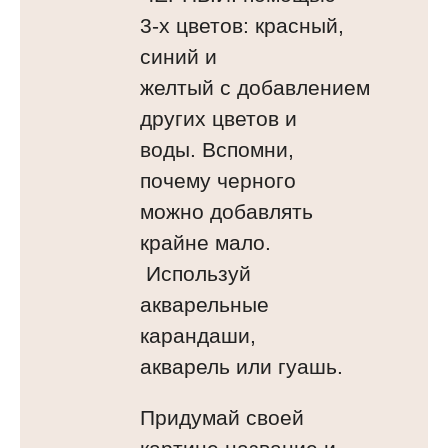
3-х цветов: красный,
синий и
желтый с добавлением
других цветов и
воды. Вспомни,
почему черного
можно добавлять
крайне мало.
Используй
акварельные
карандаши,
акварель или гуашь.
Придумай своей