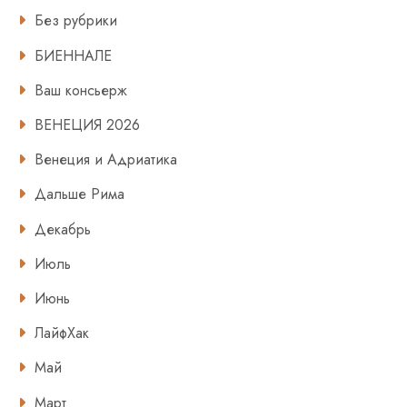
Без рубрики
БИЕННАЛЕ
Ваш консьерж
ВЕНЕЦИЯ 2026
Венеция и Адриатика
Дальше Рима
Декабрь
Июль
Июнь
ЛайфХак
Май
Март