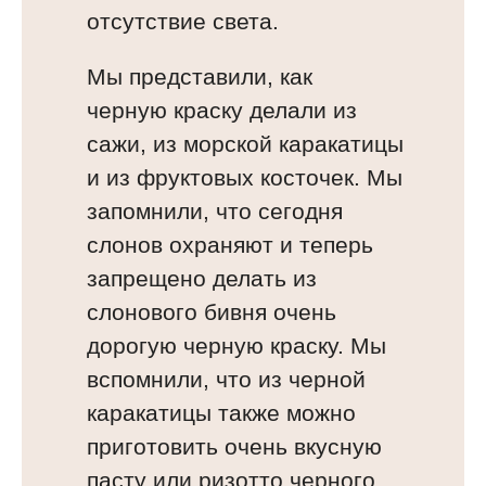
отсутствие света.
Мы представили, как
черную краску делали из
сажи, из морской каракатицы
и из фруктовых косточек. Мы
запомнили, что сегодня
слонов охраняют и теперь
запрещено делать из
слонового бивня очень
дорогую черную краску. Мы
вспомнили, что из черной
каракатицы также можно
приготовить очень вкусную
пасту или ризотто черного