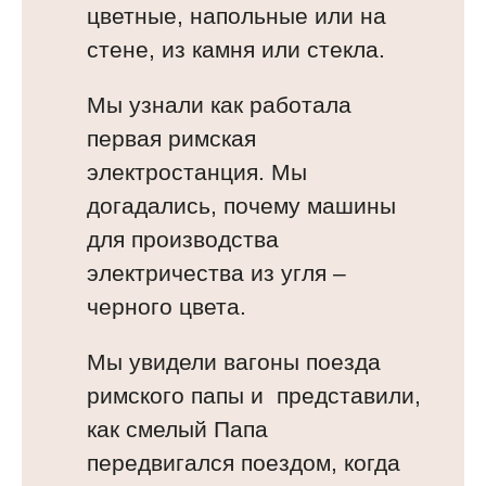
цветные, напольные или на
стене, из камня или стекла.
Мы узнали как работала
первая римская
электростанция. Мы
догадались, почему машины
для производства
электричества из угля –
черного цвета.
Мы увидели вагоны поезда
римского папы и представили,
как смелый Папа
передвигался поездом, когда