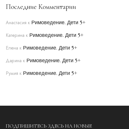
Последние Комментарии
Римоведение. Дети 5+
Анастасия
к
Римоведение. Дети 5+
Катерина
к
Римоведение. Дети 5+
Елена
к
Римоведение. Дети 5+
Дарина
к
Римоведение. Дети 5+
Румия
к
ПОДПИШИТЕСЬ ЗДЕСЬ НА НОВЫЕ