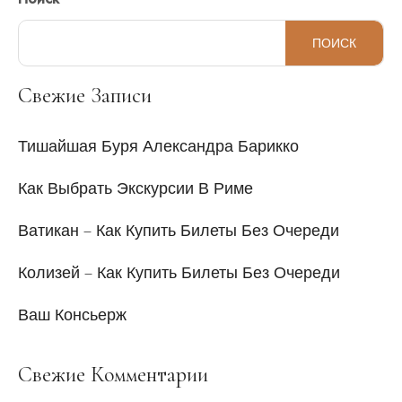
ПОИСК
Свежие Записи
Тишайшая Буря Александра Барикко
Как Выбрать Экскурсии В Риме
Ватикан – Как Купить Билеты Без Очереди
Колизей – Как Купить Билеты Без Очереди
Ваш Консьерж
Свежие Комментарии