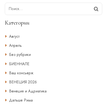
Search
Категории
Август
Апрель
Без рубрики
БИЕННАЛЕ
Ваш консьерж
ВЕНЕЦИЯ 2026
Венеция и Адриатика
Дальше Рима