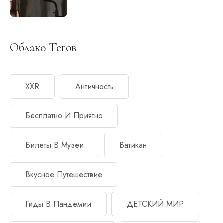
Облако Тегов
XXR
Античность
Бесплатно И Приятно
Билеты В Музеи
Ватикан
Вкусное Путешествие
Гиды В Пандемии
ДЕТСКИЙ МИР