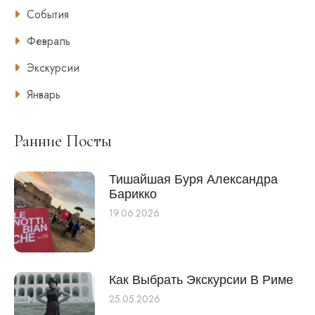
События
Февраль
Экскурсии
Январь
Ранние Посты
Тишайшая Буря Александра
Барикко
19.06.2026
Как Выбрать Экскурсии В Риме
25.05.2026