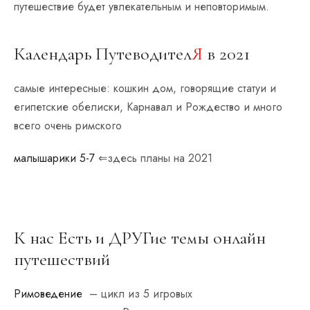
путешествие будет увлекательным и неповторимым.
Календарь Путеводител
Я
в 2021
самые интересные: кошкин дом, говорящие статуи и
египетские обелиски, Карнавал и Рождество и много
всего очень римского
малышарики 5-7
⇐здесь планы на 2021
К нас Есть и ДРУГие темы онлайн
путешествий
Римоведение
– цикл из 5 игровых