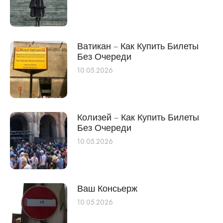
Ватикан – Как Купить Билеты
Без Очереди
10.05.2026
Колизей – Как Купить Билеты
Без Очереди
10.05.2026
Ваш Консьерж
10.05.2026