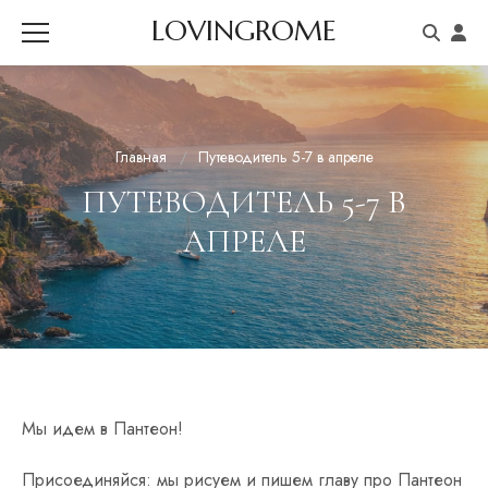
LOVINGROME
Главная
Путеводитель 5-7 в апреле
ПУТЕВОДИТЕЛЬ 5-7 В
АПРЕЛЕ
Мы идем в Пантеон!
Присоединяйся: мы рисуем и пишем главу про Пантеон