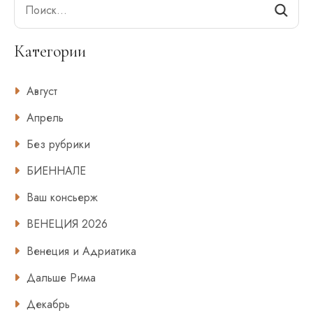
Search
Категории
Август
Апрель
Без рубрики
БИЕННАЛЕ
Ваш консьерж
ВЕНЕЦИЯ 2026
Венеция и Адриатика
Дальше Рима
Декабрь