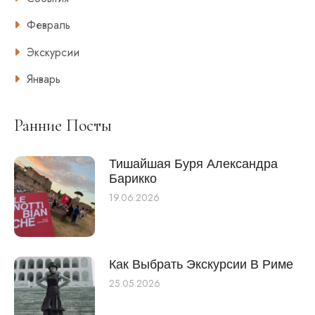
Февраль
Экскурсии
Январь
Ранние Посты
Тишайшая Буря Александра
Барикко
19.06.2026
Как Выбрать Экскурсии В Риме
25.05.2026