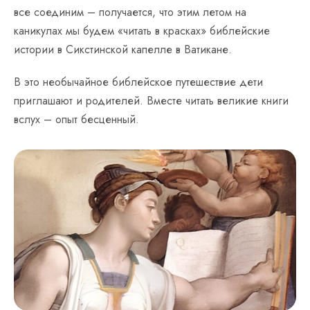
все соединим – получается, что этим летом на
каникулах мы будем «читать в красках» библейские
истории в Сикстинской капелле в Ватикане.
В это необычайное библейское путешествие дети
приглашают и родителей. Вместе читать великие книги
вслух – опыт бесценный.