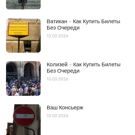
Ватикан – Как Купить Билеты
Без Очереди
10.05.2026
Колизей – Как Купить Билеты
Без Очереди
10.05.2026
Ваш Консьерж
10.05.2026