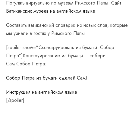
Погулять виртуально по музеям Римского Папы.
Сайт
Ватиканских музеев на английском языке
Составить ватиканский словарик из новых слов, которые
мы узнали в гостях у Римского Папы
[spoiler show=”Сконструировать из бумаги Собор
Петра”]Конструирование из бумаги – собери
Сам Собор Петра:
Собор Петра из бумаги сделай Сам!
Инструкция на английском языке
[/spoiler]