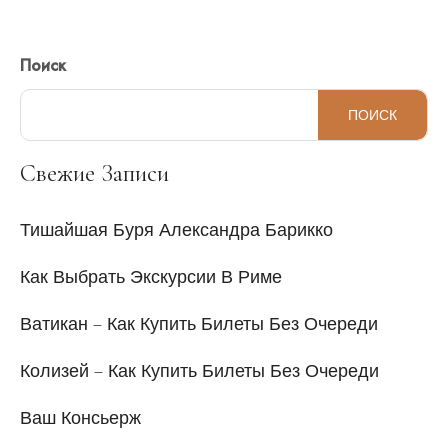
Поиск
ПОИСК
Свежие Записи
Тишайшая Буря Александра Барикко
Как Выбрать Экскурсии В Риме
Ватикан – Как Купить Билеты Без Очереди
Колизей – Как Купить Билеты Без Очереди
Ваш Консьерж