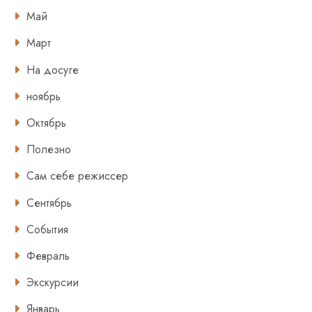
Май
Март
На досуге
ноябрь
Октябрь
Полезно
Сам себе режиссер
Сентябрь
События
Февраль
Экскурсии
Январь