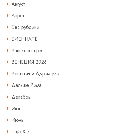
Август
Апрель
Без рубрики
БИЕННАЛЕ
Ваш консьерж
ВЕНЕЦИЯ 2026
Венеция и Адриатика
Дальше Рима
Декабрь
Июль
Июнь
ЛайфХак