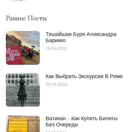
Ранние Посты
Тишайшая Буря Александра
Барикко
19.06.2026
Как Выбрать Экскурсии В Риме
25.05.2026
Ватикан – Как Купить Билеты
Без Очереди