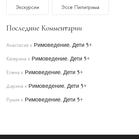
Экскурсии
Эссе Пилигрима
Последние Комментарии
Римоведение. Дети 5+
Анастасия
к
Римоведение. Дети 5+
Катерина
к
Римоведение. Дети 5+
Елена
к
Римоведение. Дети 5+
Дарина
к
Римоведение. Дети 5+
Румия
к