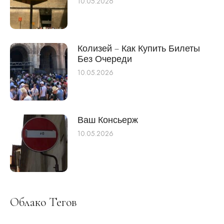
10.05.2026
Колизей – Как Купить Билеты
Без Очереди
10.05.2026
Ваш Консьерж
10.05.2026
Облако Тегов