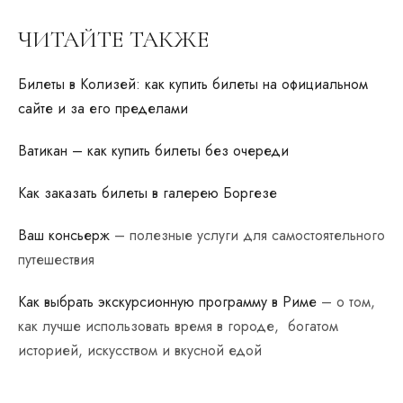
ЧИТАЙТЕ ТАКЖЕ
Билеты в Колизей: как купить билеты на официальном
сайте и за его пределами
Ватикан – как купить билеты без очереди
Как заказать билеты в галерею Боргезе
Ваш консьерж
– полезные услуги для самостоятельного
путешествия
Как выбрать экскурсионную программу в Риме
– о том,
как лучше использовать время в городе, богатом
историей, искусством и вкусной едой