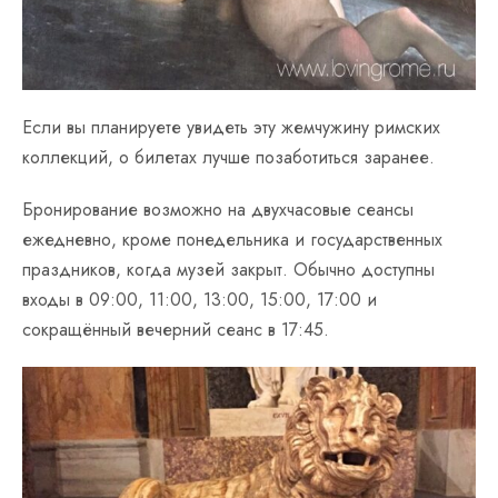
Если вы планируете увидеть эту жемчужину римских
коллекций, о билетах лучше позаботиться заранее.
Бронирование возможно на двухчасовые сеансы
ежедневно, кроме понедельника и государственных
праздников, когда музей закрыт. Обычно доступны
входы в 09:00, 11:00, 13:00, 15:00, 17:00 и
сокращённый вечерний сеанс в 17:45.