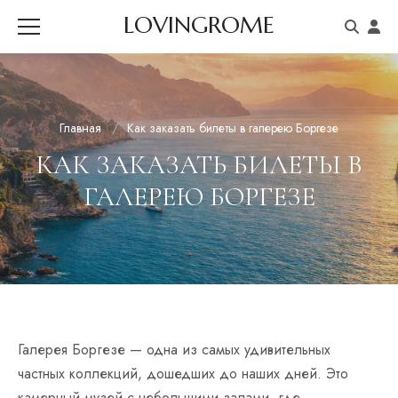
LOVINGROME
Главная
Как заказать билеты в галерею Боргезе
КАК ЗАКАЗАТЬ БИЛЕТЫ В
ГАЛЕРЕЮ БОРГЕЗЕ
Галерея Боргезе — одна из самых удивительных
частных коллекций, дошедших до наших дней. Это
камерный музей с небольшими залами, где