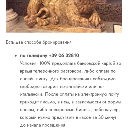
Есть два способа бронирования:
по телефону +39 06 32810
Условия: 100% предоплата банковской картой во
время телефонного разговора, либо оплата по
онлайн линку. Для бронирования необходимо
свободно говорить по-английски или по-
итальянски. После оплаты на электронную почту
приходит письмо, в нем, в зависимости от формы
оплаты, либо электронные билеты, либо ваучер,
который нужно предъявить в кассе за 30 минут
до начала посещения.