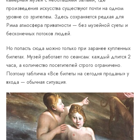
произведения искусства существуют почти на одном
уровне со зрителем. Здесь сохраняется редкая для
Рима атмосфера приватности — без музейной суеты и
бесконечных потоков людей.
Но попасть сюда можно только при заранее купленных
билетах. Музей работает по сеансам: каждый длится 2
часа, а количество посетителей строго ограничено.
Поэтому табличка «Все билеты на сегодня проданы» у
входа — обычная ситуация.