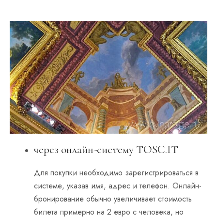
через онлайн-систему TOSC.IT
Для покупки необходимо зарегистрироваться в
системе, указав имя, адрес и телефон. Онлайн-
бронирование обычно увеличивает стоимость
билета примерно на 2 евро с человека, но