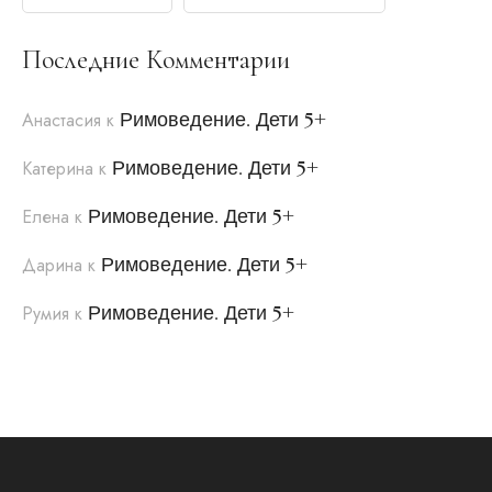
Последние Комментарии
Римоведение. Дети 5+
Анастасия
к
Римоведение. Дети 5+
Катерина
к
Римоведение. Дети 5+
Елена
к
Римоведение. Дети 5+
Дарина
к
Римоведение. Дети 5+
Румия
к