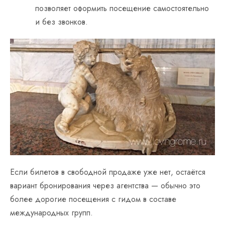
позволяет оформить посещение самостоятельно
и без звонков.
Если билетов в свободной продаже уже нет, остаётся
вариант бронирования через агентства — обычно это
более дорогие посещения с гидом в составе
международных групп.