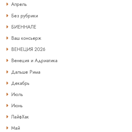
Апрель
Без рубрики
БИЕННАЛЕ
Ваш консьерж
ВЕНЕЦИЯ 2026
Венеция и Адриатика
Дальше Рима
Декабрь
Июль
Июнь
ЛайфХак
Май