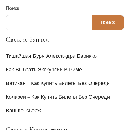
Поиск
ПОИСК
Свежие Записи
Тишайшая Буря Александра Барикко
Как Выбрать Экскурсии В Риме
Ватикан – Как Купить Билеты Без Очереди
Колизей – Как Купить Билеты Без Очереди
Ваш Консьерж
Свежие Комментарии