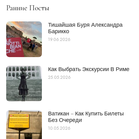
Ранние Посты
Тишайшая Буря Александра
Барикко
19.06.2026
Как Выбрать Экскурсии В Риме
25.05.2026
Ватикан – Как Купить Билеты
Без Очереди
10.05.2026