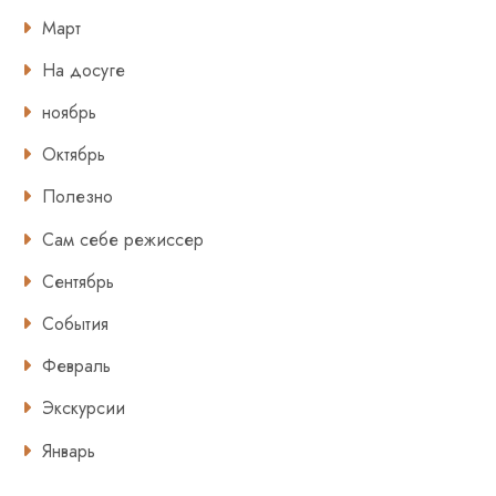
Март
На досуге
ноябрь
Октябрь
Полезно
Сам себе режиссер
Сентябрь
События
Февраль
Экскурсии
Январь