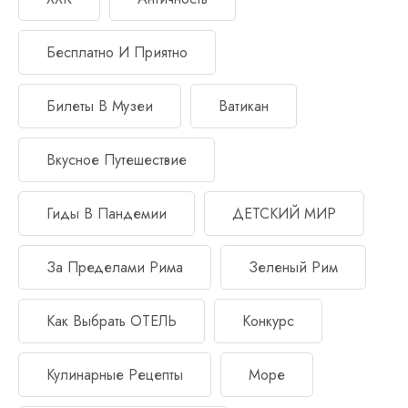
Бесплатно И Приятно
Билеты В Музеи
Ватикан
Вкусное Путешествие
Гиды В Пандемии
ДЕТСКИЙ МИР
За Пределами Рима
Зеленый Рим
Как Выбрать ОТЕЛЬ
Конкурс
Кулинарные Рецепты
Море