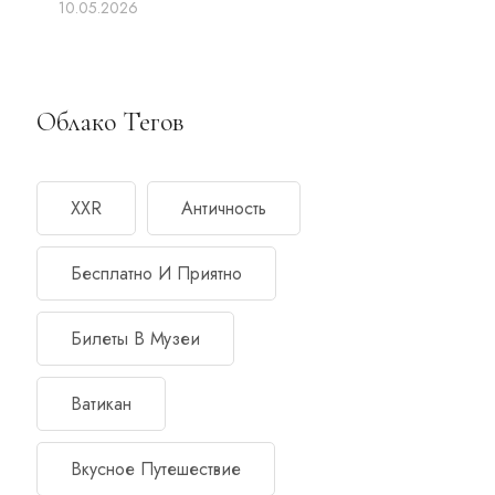
10.05.2026
Облако Тегов
XXR
Античность
Бесплатно И Приятно
Билеты В Музеи
Ватикан
Вкусное Путешествие