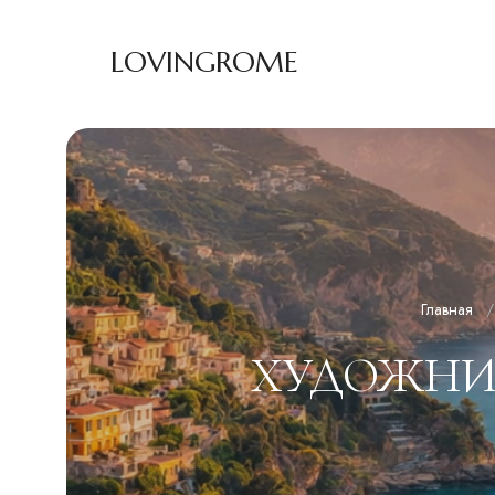
LOVINGROME
Главная
ХУДОЖНИК