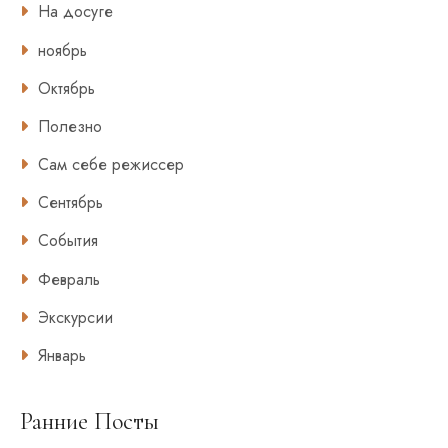
На досуге
ноябрь
Октябрь
Полезно
Сам себе режиссер
Сентябрь
События
Февраль
Экскурсии
Январь
Ранние Посты