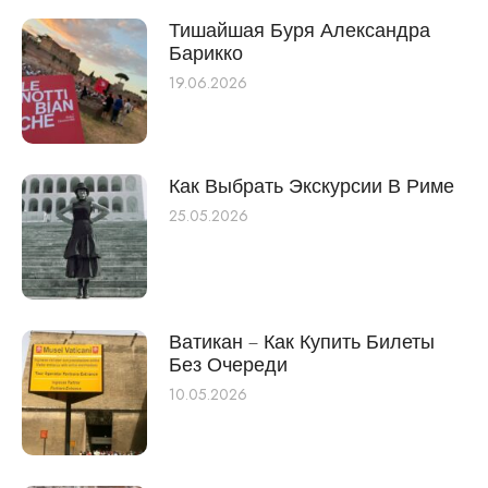
Тишайшая Буря Александра
Барикко
19.06.2026
Как Выбрать Экскурсии В Риме
25.05.2026
Ватикан – Как Купить Билеты
Без Очереди
10.05.2026