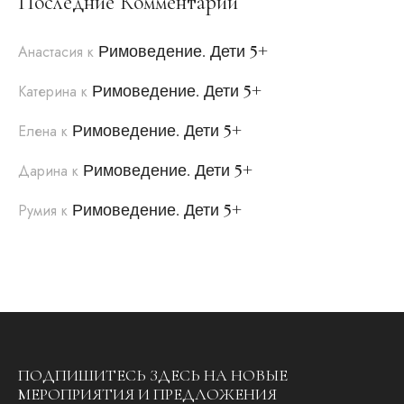
Последние Комментарии
Римоведение. Дети 5+
Анастасия
к
Римоведение. Дети 5+
Катерина
к
Римоведение. Дети 5+
Елена
к
Римоведение. Дети 5+
Дарина
к
Римоведение. Дети 5+
Румия
к
ПОДПИШИТЕСЬ ЗДЕСЬ НА НОВЫЕ
МЕРОПРИЯТИЯ И ПРЕДЛОЖЕНИЯ