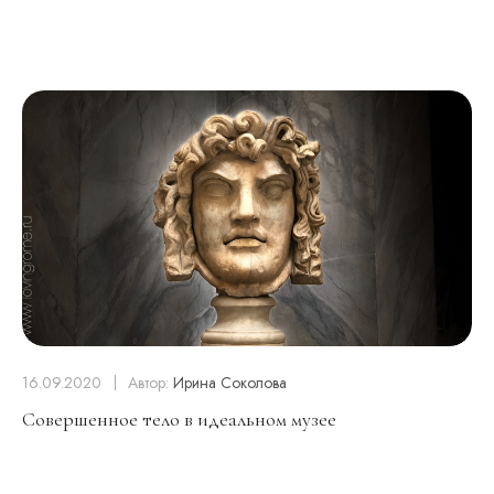
16.09.2020
Автор:
Ирина Соколова
Совершенное тело в идеальном музее