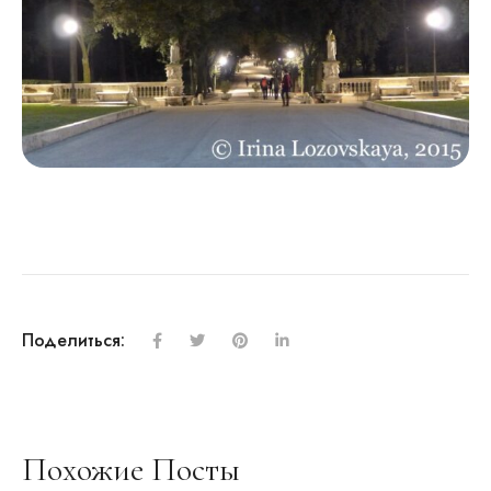
Поделиться:
Похожие Посты