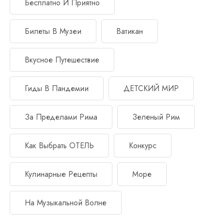
Бесплатно И Приятно
Билеты В Музеи
Ватикан
Вкусное Путешествие
Гиды В Пандемии
ДЕТСКИЙ МИР
За Пределами Рима
Зеленый Рим
Как Выбрать ОТЕЛЬ
Конкурс
Кулинарные Рецепты
Море
На Музыкальной Волне