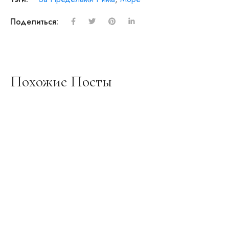
Поделиться:
Похожие Посты