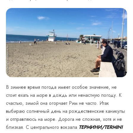
В зимнее время погода имеет особое значение, не
стоит ехать на море в дождь или ненастную погоду. К
счастью, зимой она огорчает Рим не часто. Итак
выбираю солнечный день на рождественские каникулы
и отправляюсь на море. Дорога не сложная, хотя и не
близкая. С центрального вокзала
ТЕРМИНИ/TERMINI