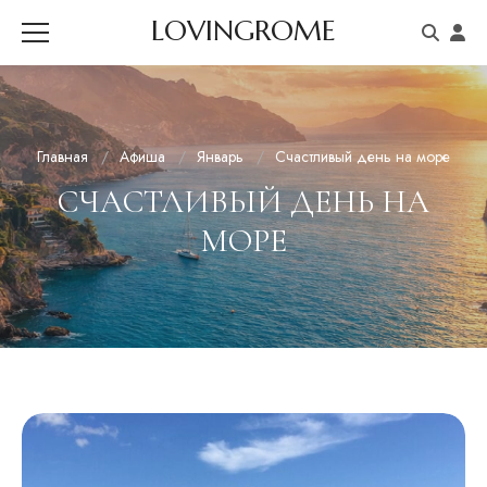
LOVINGROME
Главная
Афиша
Январь
Счастливый день на море
СЧАСТЛИВЫЙ ДЕНЬ НА
МОРЕ