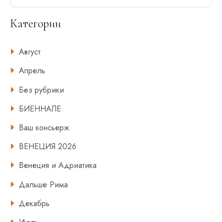
Категории
Август
Апрель
Без рубрики
БИЕННАЛЕ
Ваш консьерж
ВЕНЕЦИЯ 2026
Венеция и Адриатика
Дальше Рима
Декабрь