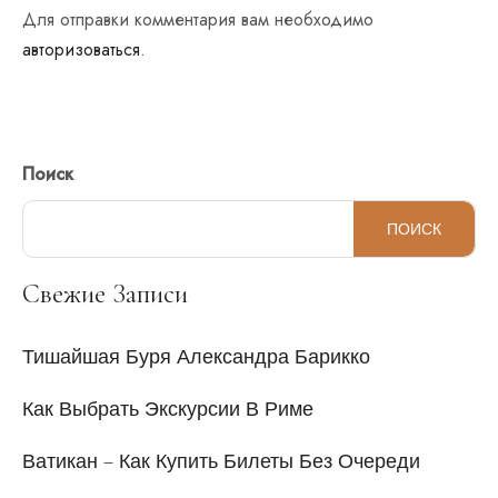
Для отправки комментария вам необходимо
авторизоваться
.
Поиск
ПОИСК
Свежие Записи
Тишайшая Буря Александра Барикко
Как Выбрать Экскурсии В Риме
Ватикан – Как Купить Билеты Без Очереди