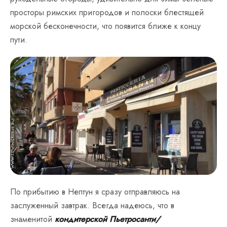
просторы римских пригородов и полоски блестящей
морской бесконечности, что появится ближе к концу
пути.
По прибытию в Нептун я сразу отправляюсь на
заслуженный завтрак. Всегда надеюсь, что в
знаменитой
кондитерской Пьетросанти/