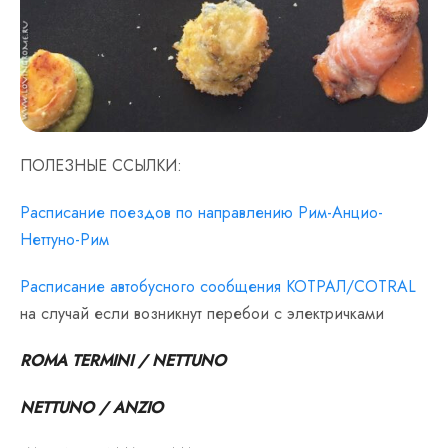
ПОЛЕЗНЫЕ ССЫЛКИ:
Расписание поездов по направлению Рим-Анцио-
Неттуно-Рим
Расписание автобусного сообщения КОТРАЛ/COTRAL
на случай если возникнут перебои с электричками
ROMA TERMINI / NETTUNO
NETTUNO / ANZIO