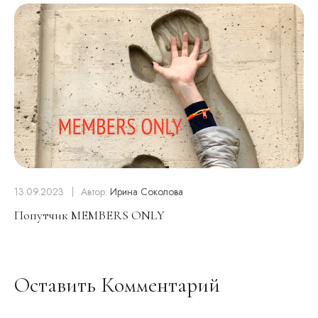
13.09.2023
Автор:
Ирина Соколова
Попутчик MEMBERS ONLY
Оставить Комментарий