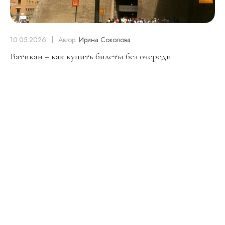
10.05.2026
Автор:
Ирина Соколова
Ватикан – как купить билеты без очереди