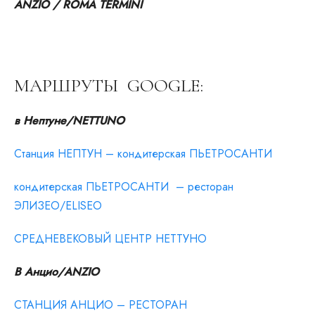
ANZIO / ROMA TERMINI
МАРШРУТЫ GOOGLE:
в Нептуне/NETTUNO
Станция НЕПТУН – кондитерская ПЬЕТРОСАНТИ
кондитерская ПЬЕТРОСАНТИ – ресторан
ЭЛИЗЕО/ELISEO
СРЕДНЕВЕКОВЫЙ ЦЕНТР НЕТТУНО
В Анцио/ANZIO
СТАНЦИЯ АНЦИО – РЕСТОРАН