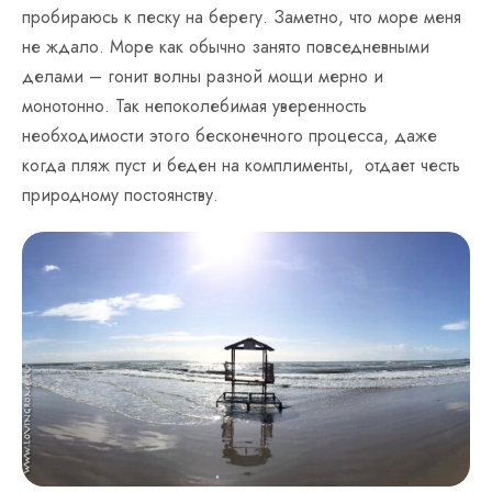
пробираюсь к песку на берегу. Заметно, что море меня
не ждало. Море как обычно занято повседневными
делами – гонит волны разной мощи мерно и
монотонно. Так непоколебимая уверенность
необходимости этого бесконечного процесса, даже
когда пляж пуст и беден на комплименты, отдает честь
природному постоянству.