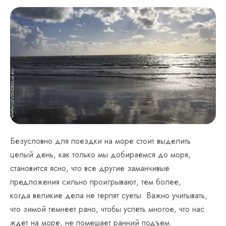
Безусловно для поездки на море стоит выделить
целый день, как только мы добираемся до моря,
становится ясно, что все другие заманчивые
предложения сильно проигрывают, тем более,
когда великие дела не терпят суеты. Важно учитывать,
что зимой темнеет рано, чтобы успеть многое, что нас
ждет на море, не помешает ранний подъем.