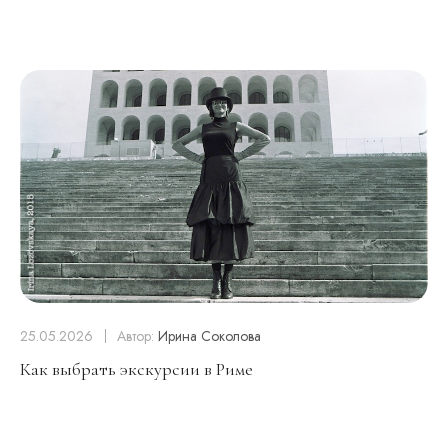
25.05.2026
Автор:
Ирина Соколова
Как выбрать экскурсии в Риме