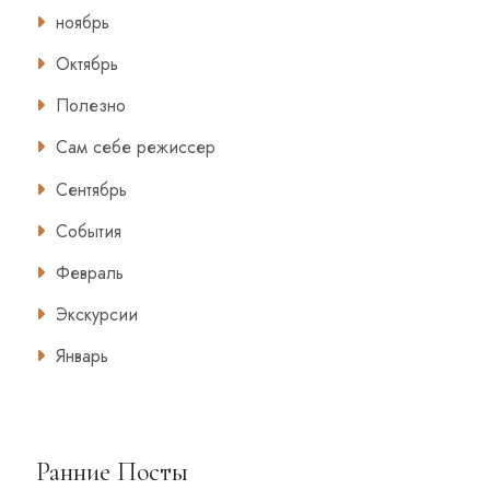
ноябрь
Октябрь
Полезно
Сам себе режиссер
Сентябрь
События
Февраль
Экскурсии
Январь
Ранние Посты