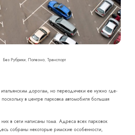
Без Рубрики
,
Полезно
,
Транспорт
о итальянским дорогам, но переодичеки ее нужно где-
, поскольку в центре парковка автомобиля большая
них в сети написаны тома. Адреса всех парковок
Здесь собраны некоторые римские особенности,