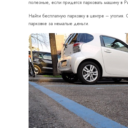
полезные, если придется парковать машину в Р
Найти бесплатную парковку в центре – утопия. 
парковке за немалые деньги.