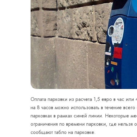
Оплата парковки из расчета 1,5 евро в час или
на 8 часов можно использовать в течение всего 
парковках в рамках синей линии. Некоторые ме
ограничения по времени парковки, где нельзя о
сообщают табло на парковке.