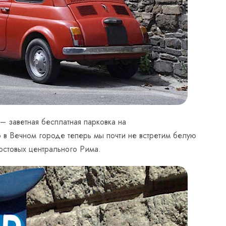
 заветная бесплатная парковка на
 в Вечном городе теперь мы почти не встретим белую
остовых центрального Рима.