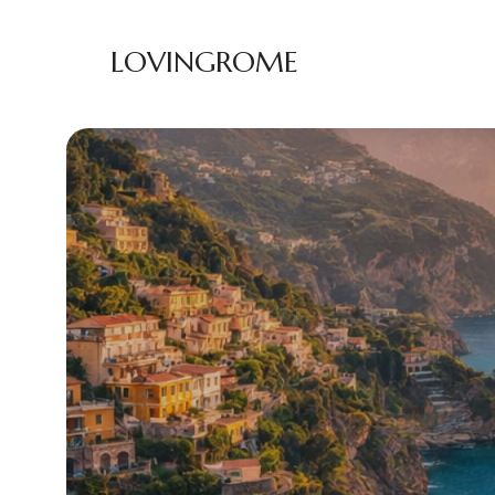
LOVINGROME