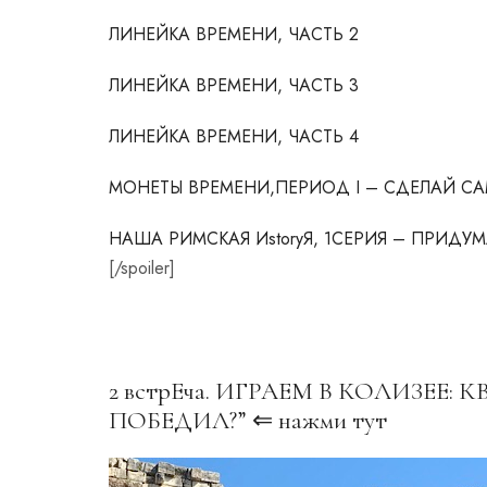
ЛИНЕЙКА ВРЕМЕНИ, ЧАСТЬ 2
ЛИНЕЙКА ВРЕМЕНИ, ЧАСТЬ 3
ЛИНЕЙКА ВРЕМЕНИ, ЧАСТЬ 4
МОНЕТЫ ВРЕМЕНИ,ПЕРИОД I – СДЕЛАЙ СА
НАША РИМСКАЯ ИstoryЯ, 1СЕРИЯ – ПРИДУ
[/spoiler]
2 встрЕча. ИГРАЕМ В КОЛИЗЕЕ:
ПОБЕДИЛ?”
⇐ нажми тут