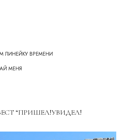
М ЛИНЕЙКУ ВРЕМЕНИ
МАЙ МЕНЯ
 КВЕСТ “ПРИШЕЛ!УВИДЕЛ!