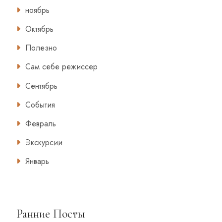
ноябрь
Октябрь
Полезно
Сам себе режиссер
Сентябрь
События
Февраль
Экскурсии
Январь
Ранние Посты