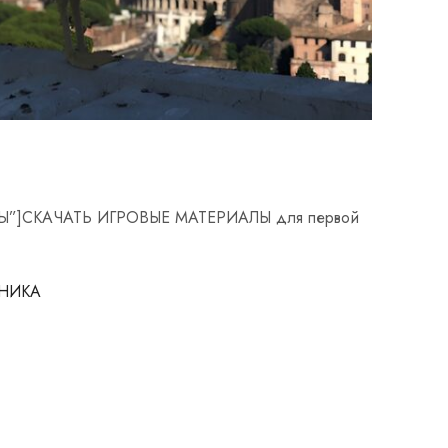
ЛЫ”]СКАЧАТЬ ИГРОВЫЕ МАТЕРИАЛЫ для первой
ННИКА