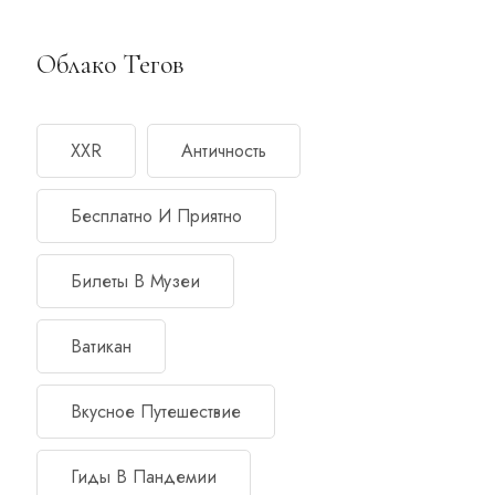
Облако Тегов
XXR
Античность
Бесплатно И Приятно
Билеты В Музеи
Ватикан
Вкусное Путешествие
Гиды В Пандемии