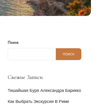
Поиск
ПОИСК
Свежие Записи
Тишайшая Буря Александра Барикко
Как Выбрать Экскурсии В Риме