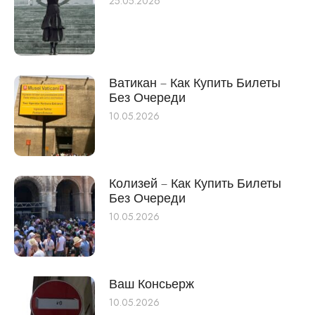
25.05.2026
Ватикан – Как Купить Билеты
Без Очереди
10.05.2026
Колизей – Как Купить Билеты
Без Очереди
10.05.2026
Ваш Консьерж
10.05.2026