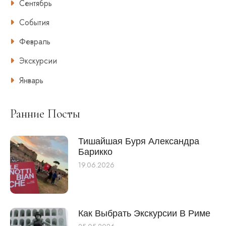
Сентябрь
События
Февраль
Экскурсии
Январь
Ранние Посты
Тишайшая Буря Александра
Барикко
19.06.2026
Как Выбрать Экскурсии В Риме