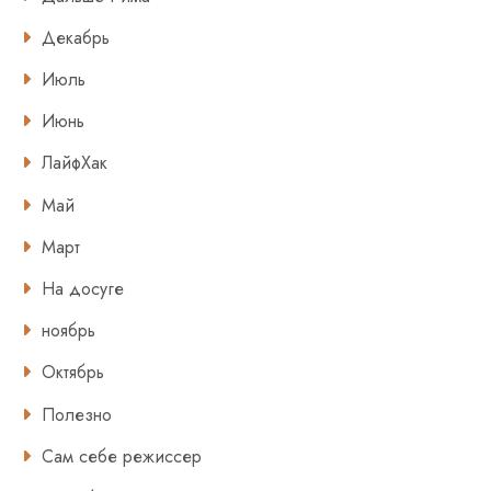
Декабрь
Июль
Июнь
ЛайфХак
Май
Март
На досуге
ноябрь
Октябрь
Полезно
Сам себе режиссер