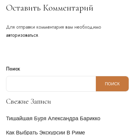
Оставить Комментарий
Для отправки комментария вам необходимо
авторизоваться
.
Поиск
ПОИСК
Свежие Записи
Тишайшая Буря Александра Барикко
Как Выбрать Экскурсии В Риме