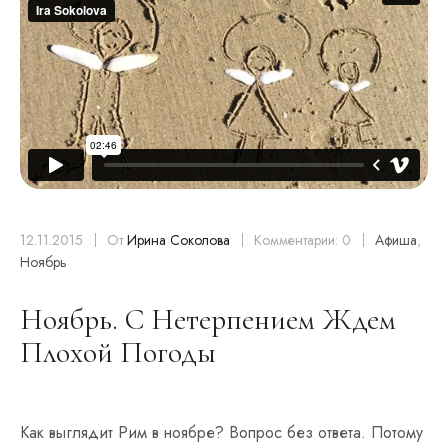
12.11.2015
От
Ирина Соколова
Комментарии: 0
Афиша
,
Ноябрь
Ноябрь. С Нетерпением Ждем
Плохой Погоды
Как выглядит Рим в ноябре? Вопрос без ответа. Потому