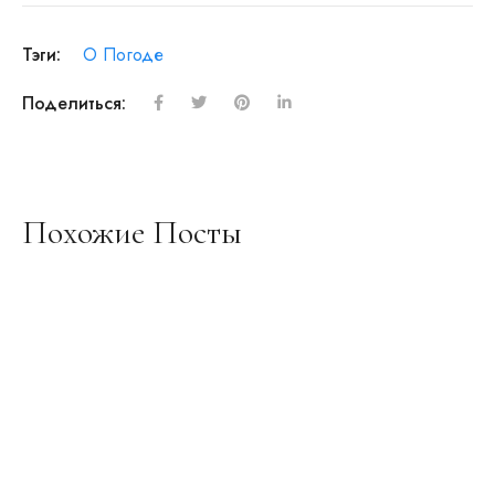
Тэги:
О Погоде
Поделиться:
Похожие Посты