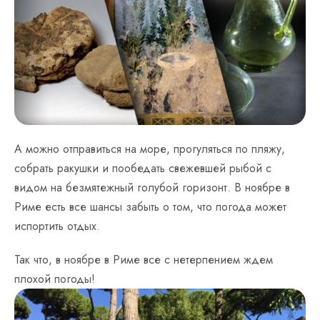
А можно отправиться на море, прогуляться по пляжу,
собрать ракушки и пообедать свежевшей рыбой с
видом на безмятежный голубой горизонт. В ноябре в
Риме есть все шансы забыть о том, что погода может
испортить отдых.
Так что, в ноябре в Риме все с нетерпением ждем
плохой погоды!