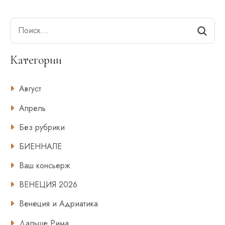
Search
Категории
Август
Апрель
Без рубрики
БИЕННАЛЕ
Ваш консьерж
ВЕНЕЦИЯ 2026
Венеция и Адриатика
Дальше Рима