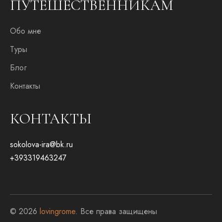
ПУТЕШЕСТВЕННИКАМ
Обо мне
Туры
Блог
Контакты
КОНТАКТЫ
sokolova-ira@bk.ru
+393319463247
© 2026
lovingrome
. Все права защищены