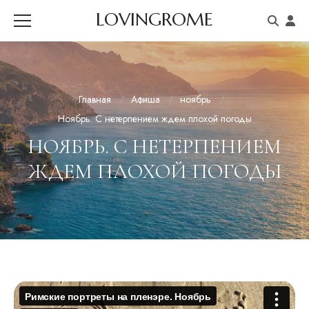
LOVINGROME
Главная
Афиша
ноябрь
Ноябрь. С нетерпением ждем плохой погоды
НОЯБРЬ. С НЕТЕРПЕНИЕМ
ЖДЕМ ПЛОХОЙ ПОГОДЫ