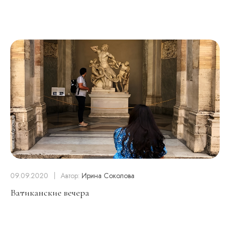
09.09.2020
Автор:
Ирина Соколова
Ватиканские вечера