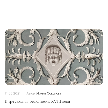
11.03.2021
Автор:
Ирина Соколова
Виртуальная реальность XVIII века