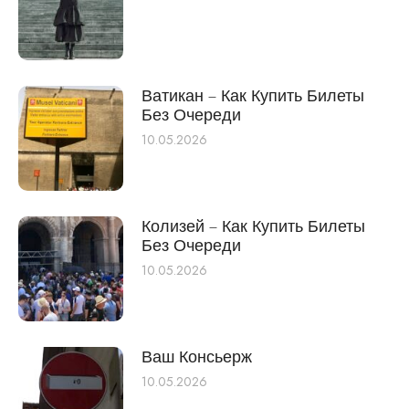
Ватикан – Как Купить Билеты
Без Очереди
10.05.2026
Колизей – Как Купить Билеты
Без Очереди
10.05.2026
Ваш Консьерж
10.05.2026