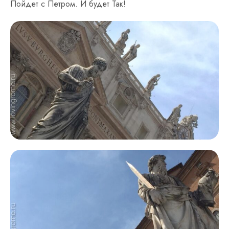
Пойдет с Петром. И будет Так!