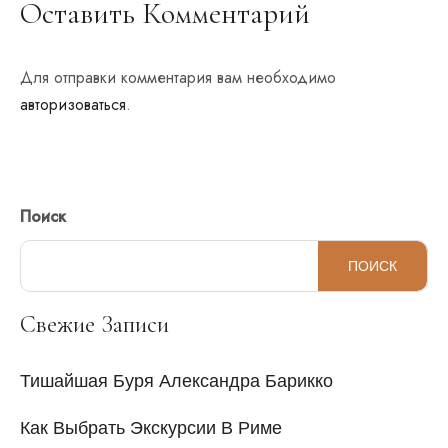
Оставить Комментарий
Для отправки комментария вам необходимо
авторизоваться
.
Поиск
ПОИСК
Свежие Записи
Тишайшая Буря Александра Барикко
Как Выбрать Экскурсии В Риме