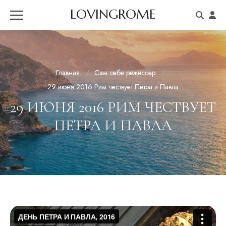
LOVINGROME
Главная
Сам себе режиссер
29 июня 2016 Рим чествует Петра и Павла
29 ИЮНЯ 2016 РИМ ЧЕСТВУЕТ
ПЕТРА И ПАВЛА