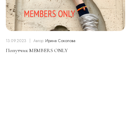
13.09.2023
Автор:
Ирина Соколова
Попутчик MEMBERS ONLY