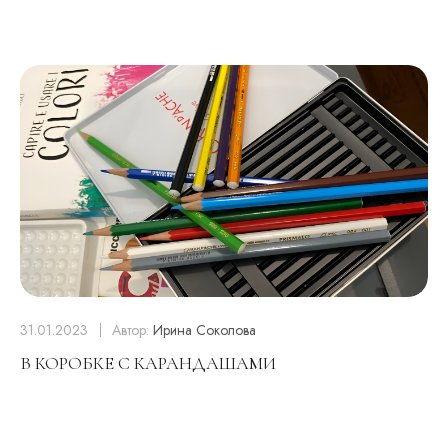
31.01.2023
Автор:
Ирина Соколова
В КОРОБКЕ С КАРАНДАШАМИ