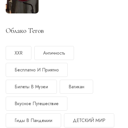
Облако Тегов
XXR
Античность
Бесплатно И Приятно
Билеты В Музеи
Ватикан
Вкусное Путешествие
Гиды В Пандемии
ДЕТСКИЙ МИР