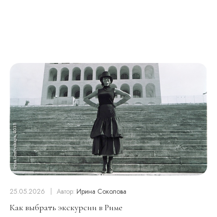
25.05.2026
Автор:
Ирина Соколова
Как выбрать экскурсии в Риме