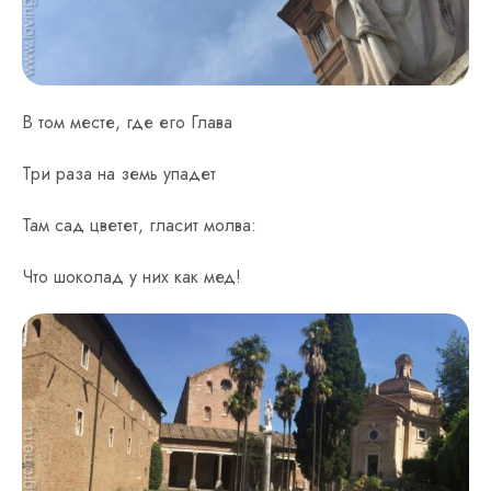
В том месте, где его Глава
Три раза на земь упадет
Там сад цветет, гласит молва:
Что шоколад у них как мед!