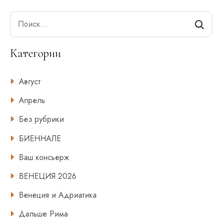
Search
Категории
Август
Апрель
Без рубрики
БИЕННАЛЕ
Ваш консьерж
ВЕНЕЦИЯ 2026
Венеция и Адриатика
Дальше Рима