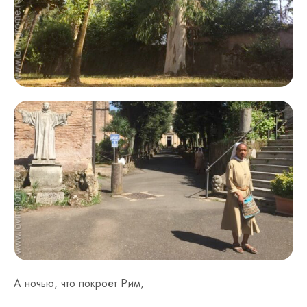
А ночью, что покроет Рим,