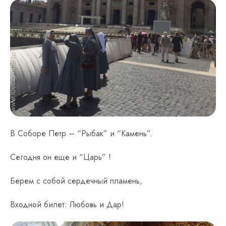
В Соборе Петр – “Рыбак” и “Камень”.
Сегодня он еще и “Царь” !
Берем с собой сердечный пламень,
Входной билет: Любовь и Дар!