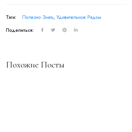
Тэги:
Полезно Знать
,
Удивительное Рядом
Поделиться:
Похожие Посты