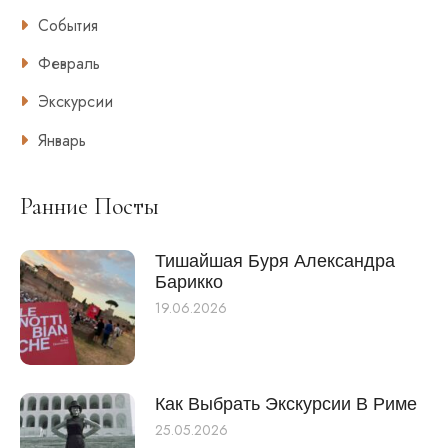
События
Февраль
Экскурсии
Январь
Ранние Посты
Тишайшая Буря Александра
Барикко
19.06.2026
Как Выбрать Экскурсии В Риме
25.05.2026