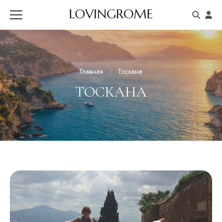
LOVINGROME
Главная
Тоскана
ТОСКАНА