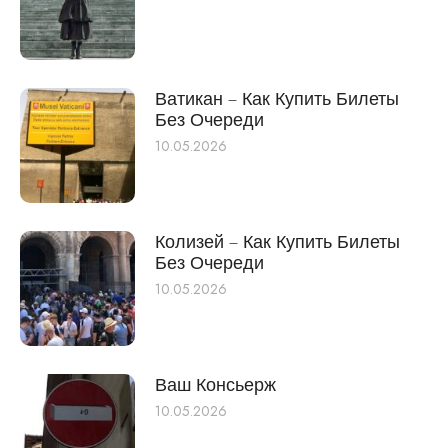
Ватикан – Как Купить Билеты
Без Очереди
10.05.2026
Колизей – Как Купить Билеты
Без Очереди
10.05.2026
Ваш Консьерж
10.05.2026