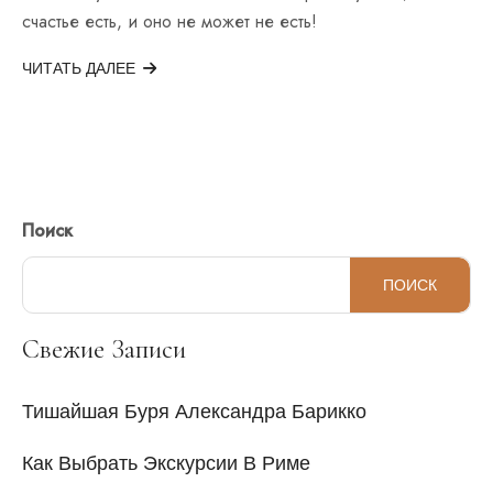
счастье есть, и оно не может не есть!
ЧИТАТЬ ДАЛЕЕ
Поиск
ПОИСК
Свежие Записи
Тишайшая Буря Александра Барикко
Как Выбрать Экскурсии В Риме