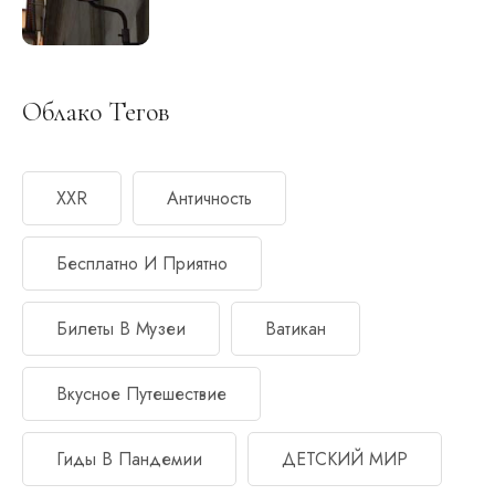
Облако Тегов
XXR
Античность
Бесплатно И Приятно
Билеты В Музеи
Ватикан
Вкусное Путешествие
Гиды В Пандемии
ДЕТСКИЙ МИР