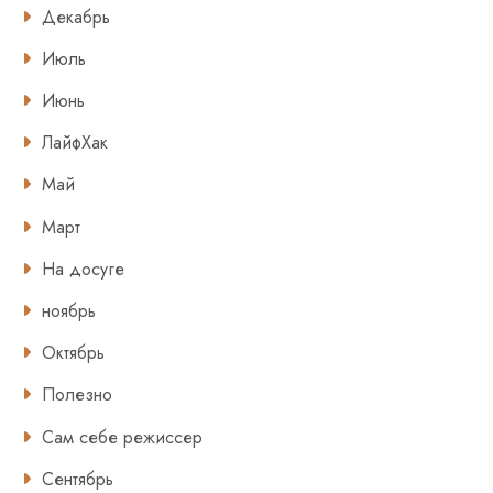
Декабрь
Июль
Июнь
ЛайфХак
Май
Март
На досуге
ноябрь
Октябрь
Полезно
Сам себе режиссер
Сентябрь