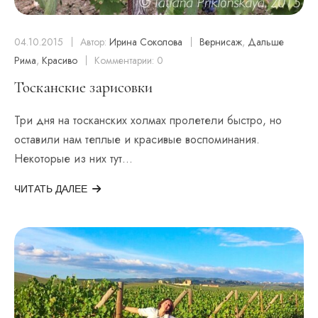
04.10.2015
Автор:
Ирина Соколова
Вернисаж
,
Дальше
Рима
,
Красиво
Комментарии: 0
Тосканские зарисовки
Три дня на тосканских холмах пролетели быстро, но
оставили нам теплые и красивые воспоминания.
Некоторые из них тут…
ЧИТАТЬ ДАЛЕЕ