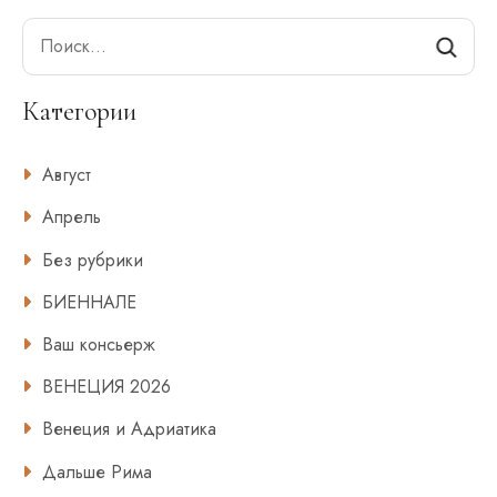
Search
Категории
Август
Апрель
Без рубрики
БИЕННАЛЕ
Ваш консьерж
ВЕНЕЦИЯ 2026
Венеция и Адриатика
Дальше Рима