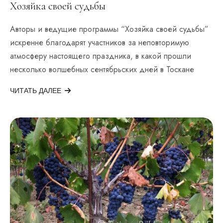
Хозяйка своей судьбы
Авторы и ведущие программы “Хозяйка своей судьбы”
искренне благодарят участников за неповторимую
атмосферу настоящего праздника, в какой прошли
несколько волшебных сентябрьских дней в Тоскане
ЧИТАТЬ ДАЛЕЕ