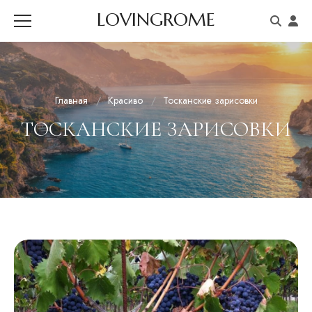
LOVINGROME
Главная
Красиво
Тосканские зарисовки
ТОСКАНСКИЕ ЗАРИСОВКИ