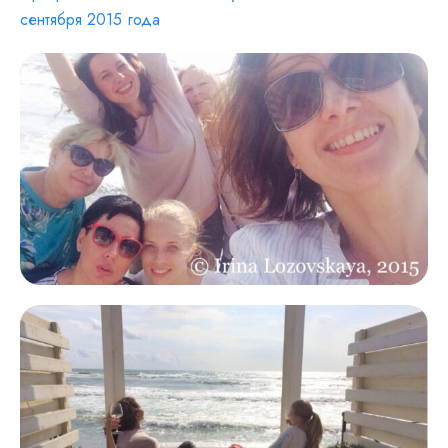
сентября 2015 года