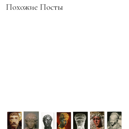
Похожие Посты