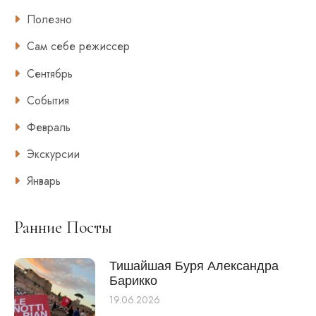
Полезно
Сам себе режиссер
Сентябрь
События
Февраль
Экскурсии
Январь
Ранние Посты
Тишайшая Буря Александра
Барикко
19.06.2026