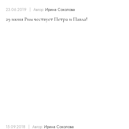
23.06.2019
Автор:
Ирина Соколова
29 июня Рим чествует Петра и Павла!
15.09.2018
Автор:
Ирина Соколова