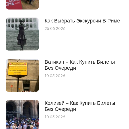
Как Выбрать Экскурсии В Риме
25.05.2026
Ватикан – Как Купить Билеты
Без Очереди
10.05.2026
Колизей – Как Купить Билеты
Без Очереди
10.05.2026