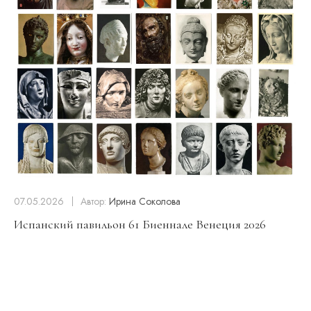
07.05.2026
Автор:
Ирина Соколова
Испанский павильон 61 Биеннале Венеция 2026