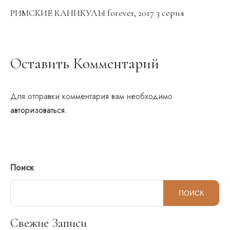
РИМСКИЕ КАНИКУЛЫ forever, 2017 3 серия
Оставить Комментарий
Для отправки комментария вам необходимо
авторизоваться
.
Поиск
ПОИСК
Свежие Записи