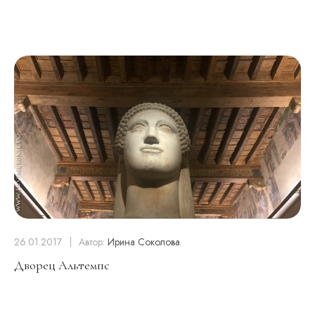
26.01.2017
Автор:
Ирина Соколова
Дворец Альтемпс