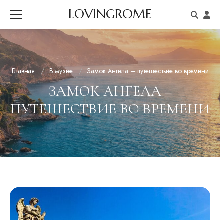
LOVINGROME
Главная
В музее
Замок Ангела – путешествие во времени
ЗАМОК АНГЕЛА –
ПУТЕШЕСТВИЕ ВО ВРЕМЕНИ