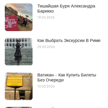
Тишайшая Буря Александра
Барикко
19.06.2026
Как Выбрать Экскурсии В Риме
25.05.2026
Ватикан – Как Купить Билеты
Без Очереди
10.05.2026