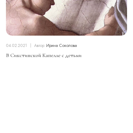
04.02.2021
Автор:
Ирина Соколова
В Сикстинской Капелле с детьми