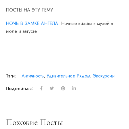
ПОСТЫ НА ЭТУ ТЕМУ
НОЧЬ В ЗАМКЕ АНГЕЛА.
Ночные визиты в музей в
июле и августе
Тэги:
Античность
,
Удивительное Рядом
,
Экскурсии
Поделиться:
Похожие Посты