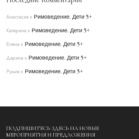
Римоведение. Дети 5+
Анастасия
к
Римоведение. Дети 5+
Катерина
к
Римоведение. Дети 5+
Елена
к
Римоведение. Дети 5+
Дарина
к
Римоведение. Дети 5+
Румия
к
ПОДПИШИТЕСЬ ЗДЕСЬ НА НОВЫЕ
МЕРОПРИЯТИЯ И ПРЕДЛОЖЕНИЯ