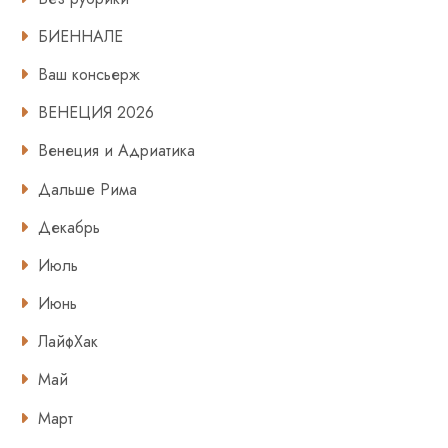
БИЕННАЛЕ
Ваш консьерж
ВЕНЕЦИЯ 2026
Венеция и Адриатика
Дальше Рима
Декабрь
Июль
Июнь
ЛайфХак
Май
Март