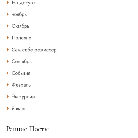
На досуге
ноябрь
Октябрь
Полезно
Сам себе режиссер
Сентябрь
События
Февраль
Экскурсии
Январь
Ранние Посты