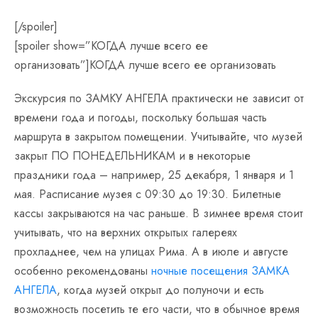
[/spoiler]
[spoiler show=”КОГДА лучше всего ее
организовать”]КОГДА лучше всего ее организовать
Экскурсия по ЗАМКУ АНГЕЛА практически не зависит от
времени года и погоды, поскольку большая часть
маршрута в закрытом помещении. Учитывайте, что музей
закрыт ПО ПОНЕДЕЛЬНИКАМ и в некоторые
праздники года – например, 25 декабря, 1 января и 1
мая. Расписание музея с 09:30 до 19:30. Билетные
кассы закрываются на час раньше. В зимнее время стоит
учитывать, что на верхних открытых галереях
прохладнее, чем на улицах Рима. А в июле и августе
особенно рекомендованы
ночные посещения ЗАМКА
АНГЕЛА
, когда музей открыт до полуночи и есть
возможность посетить те его части, что в обычное время