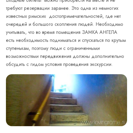
Входные билеты можно приобрести на месте и не
требуют резервации заранее. Это одна из немногих
известных римских достопримечательностей, где нет
очередей и большого скопления людей. Необходимо
учитывать, что во время помещения ЗАМКА АНГЕЛА
есть необходимость подниматься и спускаться по крутым
ступенькам, поэтому люди с ограниченными
возможностями передвижения должны дополнительно
обсудить с гидом условия проведения экскурсии.