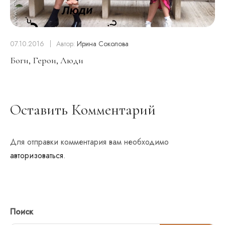
07.10.2016
Автор:
Ирина Соколова
Боги, Герои, Люди
Оставить Комментарий
Для отправки комментария вам необходимо
авторизоваться
.
Поиск