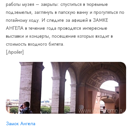
работы музея – закрыты: спуститься в тюремные
подземелья, заглянуть в папскую ванну и прогуляться по
потайному ходу. И следите за афишей в ЗАМКЕ
АНГЕЛА в течение года проводятся интересные
выставки и концерты, посещение которых входит в
стоимость входного билета.
[/spoiler]
Замок Ангела