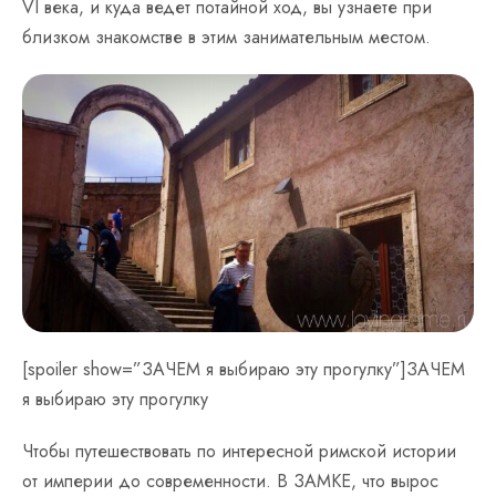
VI века, и куда ведет потайной ход, вы узнаете при
близком знакомстве в этим занимательным местом.
[spoiler show=”ЗАЧЕМ я выбираю эту прогулку”]ЗАЧЕМ
я выбираю эту прогулку
Чтобы путешествовать по интересной римской истории
от империи до современности. В ЗАМКЕ, что вырос