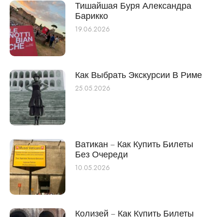
Тишайшая Буря Александра
Барикко
19.06.2026
Как Выбрать Экскурсии В Риме
25.05.2026
Ватикан – Как Купить Билеты
Без Очереди
10.05.2026
Колизей – Как Купить Билеты