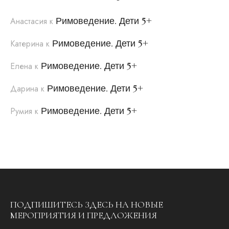
Римоведение. Дети 5+
Анастасия
к
Римоведение. Дети 5+
Катерина
к
Римоведение. Дети 5+
Елена
к
Римоведение. Дети 5+
Дарина
к
Римоведение. Дети 5+
Румия
к
ПОДПИШИТЕСЬ ЗДЕСЬ НА НОВЫЕ
МЕРОПРИЯТИЯ И ПРЕДЛОЖЕНИЯ