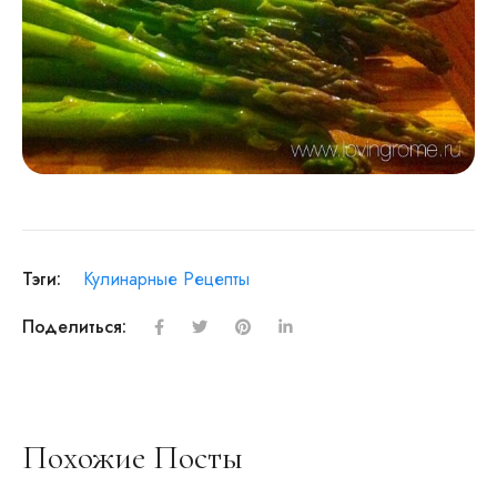
Тэги:
Кулинарные Рецепты
Поделиться:
Похожие Посты