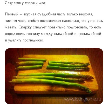
Секретов у спаржи два:
Первый – вкусная съедобная часть только верхняя,
нижняя часть стебля волокнистая настолько, что устанешь
жевать. Спаржу следует правильно подготовить, то есть
определить границу между съедобной и несъедобной
и удалить последнюю.