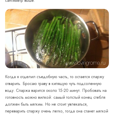
сантиметр выше.
Когда я отделил съедобную часть, то остается спаржу
отварить. Бросаю траву в кипящую чуть подсоленную
воду. Спаржа варится около 15-20 минут. Пробовать на
готовность можно вилкой: самый толстый конец стебля
должен быть мягким. Но не стоит увлекаться,
переварить спаржу очень легко, тогда она станет мягкой