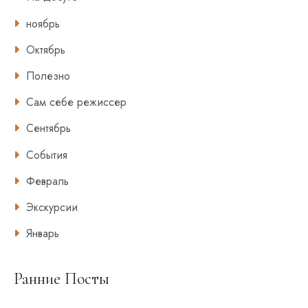
ноябрь
Октябрь
Полезно
Сам себе режиссер
Сентябрь
События
Февраль
Экскурсии
Январь
Ранние Посты