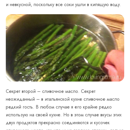
и невкусной, поскольку все соки ушли в кипящую воду.
Секрет второй – сливочное масло. Секрет
неожиданный – в итальянской кухне сливочное масло
редкий гость. В любом случае я его крайне редко
использую на своей кухне. Но в этом случае вкусы этих
двух продуктов прекрасно соединяются и кусочек