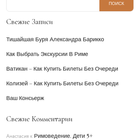
ПОИСК
Свежие Записи
Тишайшая Буря Александра Барикко
Как Выбрать Экскурсии В Риме
Ватикан – Как Купить Билеты Без Очереди
Колизей – Как Купить Билеты Без Очереди
Ваш Консьерж
Свежие Комментарии
Римоведение. Дети 5+
Анастасия
к