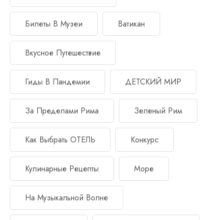
Билеты В Музеи
Ватикан
Вкусное Путешествие
Гиды В Пандемии
ДЕТСКИЙ МИР
За Пределами Рима
Зеленый Рим
Как Выбрать ОТЕЛЬ
Конкурс
Кулинарные Рецепты
Море
На Музыкальной Волне