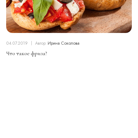
04.07.2019
Автор:
Ирина Соколова
Что такое фриза?