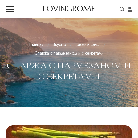
LOVINGROME
Главная
Вкусно
Готовим сами
Спаржа с пармезаном и с секретами
СПАРЖА С ПАРМЕЗАНОМ И
С СЕКРЕТАМИ