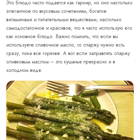
Это блюдо часто подается как гарнир, но оно настолько
элегантное по вкусовым сочетаниям, богатое
витаминами и питательными веществами, настолько
самодостаточное и красивое, что я часто использую его
как основное блюдо. Важно помнить, что если вы
используете сливочное масло, то спаржу нужно есть
сразу, пока все горячее. А вот если заправлять спаржу
оливковым маслом – это кушанье прекрасно и в
холодном виде.