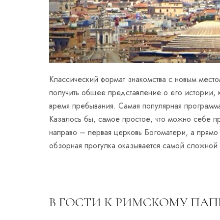
Классический формат знакомства с новым место
получить общее представление о его истории, 
время пребывания. Самая популярная программа,
Казалось бы, самое простое, что можно себе п
направо – первая церковь Богоматери, а прямо
обзорная прогулка оказывается самой сложной
В ГОСТИ К РИМСКОМУ ПАПЕ