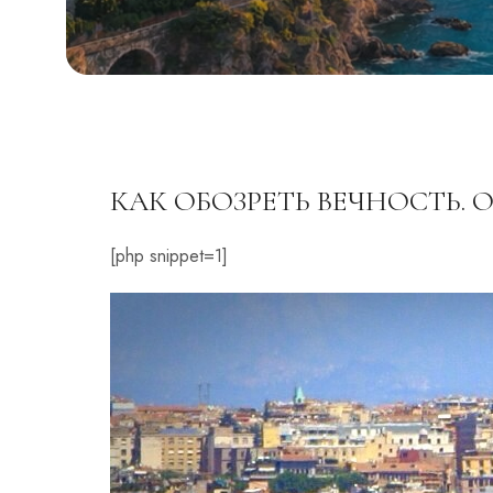
КАК ОБОЗРЕТЬ ВЕЧНОСТЬ. 
[php snippet=1]