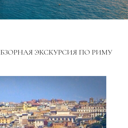
ОБЗОРНАЯ ЭКСКУРСИЯ ПО РИМУ