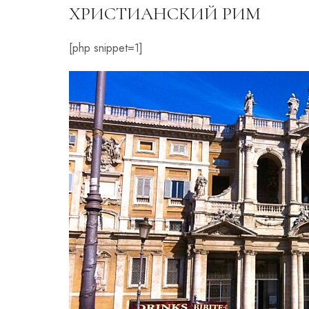
ХРИСТИАНСКИЙ РИМ
[php snippet=1]