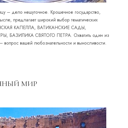
ницу – дело нешуточное. Крошечное государство,
мысле, предлагает широкий выбор тематических
ИНСКАЯ КАПЕЛЛА, ВАТИКАНСКИЕ САДЫ,
, БАЗИЛИКА СВЯТОГО ПЕТРА. Охватить один из
 – вопрос вашей любознательности и выносливости.
ЧНЫЙ МИР