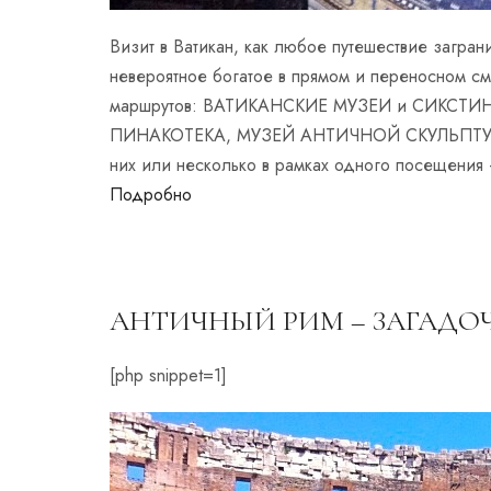
Визит в Ватикан, как любое путешествие загра
невероятное богатое в прямом и переносном с
маршрутов: ВАТИКАНСКИЕ МУЗЕИ и СИКСТ
ПИНАКОТЕКА, МУЗЕЙ АНТИЧНОЙ СКУЛЬПТУРЫ
них или несколько в рамках одного посещения
Подробно
АНТИЧНЫЙ РИМ – ЗАГАДО
[php snippet=1]