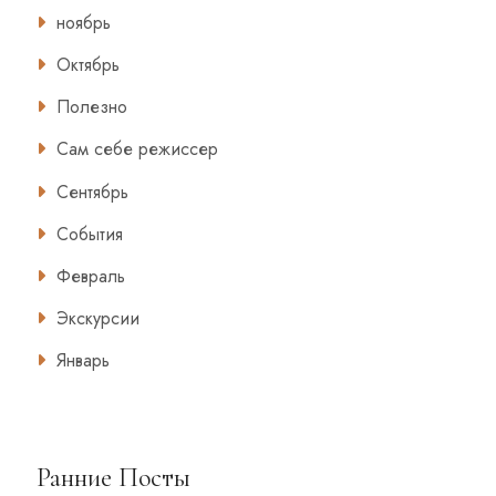
ноябрь
Октябрь
Полезно
Сам себе режиссер
Сентябрь
События
Февраль
Экскурсии
Январь
Ранние Посты