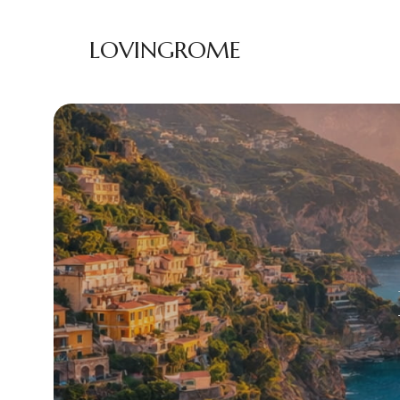
LOVINGROME